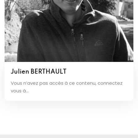
Julien BERTHAULT
Vous n’avez pas accès à ce contenu, connectez
vous à...