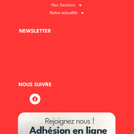
Nos Sections
Notre actualité
NEWSLETTER
NOUS SUIVRE