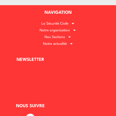
NAVIGATION
La Sécurité Civile
Notre organisation
Nos Sections
Notre actualité
NEWSLETTER
NOUS SUIVRE