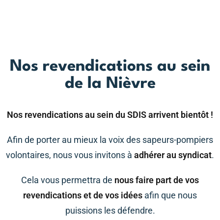
Nos revendications au sein
de la Nièvre
Nos revendications au sein du SDIS arrivent bientôt !
Afin de porter au mieux la voix des sapeurs-pompiers
volontaires, nous vous invitons à
adhérer au syndicat
.
Cela vous permettra de
nous faire part de vos
revendications et de vos idées
afin que nous
puissions les défendre.