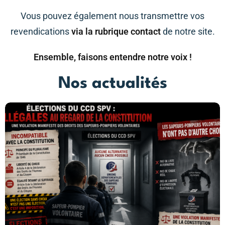
Vous pouvez également nous transmettre vos
revendications
via la rubrique contact
de notre site.
Ensemble, faisons entendre notre voix !
Nos actualités