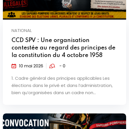
NATIONAL
CCD SPV : Une organisation
contestée au regard des principes de
la constitution du 4 octobre 1958
10 mai 2026
- 0
1. Cadre général des principes applicables Les
élections dans le privé et dans l’administration,
bien qu’organisées dans un cadre non...