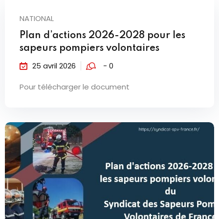
NATIONAL
Plan d’actions 2026-2028 pour les
sapeurs pompiers volontaires
25 avril 2026
- 0
Pour télécharger le document