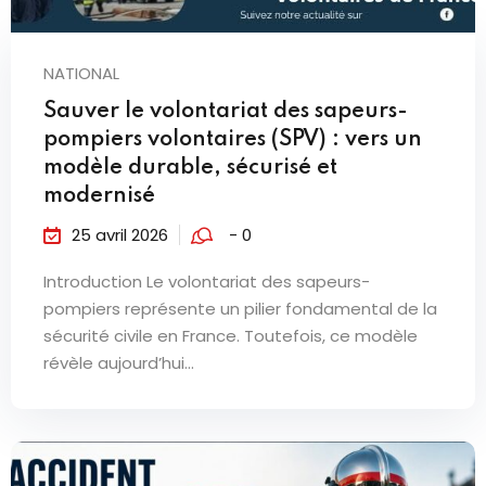
NATIONAL
Sauver le volontariat des sapeurs-
pompiers volontaires (SPV) : vers un
modèle durable, sécurisé et
modernisé
25 avril 2026
- 0
Introduction Le volontariat des sapeurs-
pompiers représente un pilier fondamental de la
sécurité civile en France. Toutefois, ce modèle
révèle aujourd’hui...