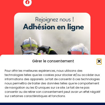
Gérer le consentement
Pour offrir les meilleures expériences, nous utilisons des
technologies telles que les cookies pour stocker et/ou accéder aux
informations des appareils. Le fait de consentir à ces technologies
nous permettra de traiter des données telles que le comportement
de navigation ou les ID uniques sur ce site. Le fait de ne pas
consentir ou de retirer son consentement peut avoir un effet négatif
sur certaines caractéristiques et fonctions.
Mentions légales
Politique de cookies