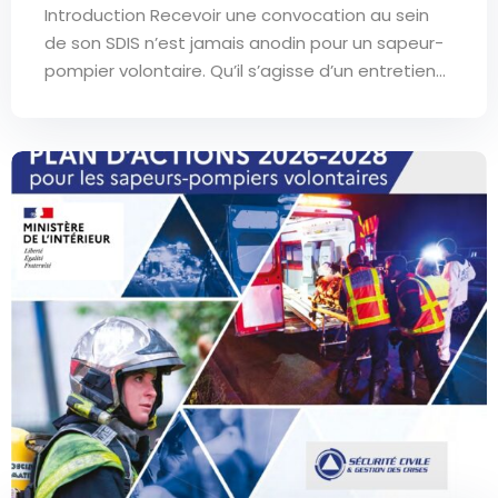
Introduction Recevoir une convocation au sein
de son SDIS n’est jamais anodin pour un sapeur-
pompier volontaire. Qu’il s’agisse d’un entretien...