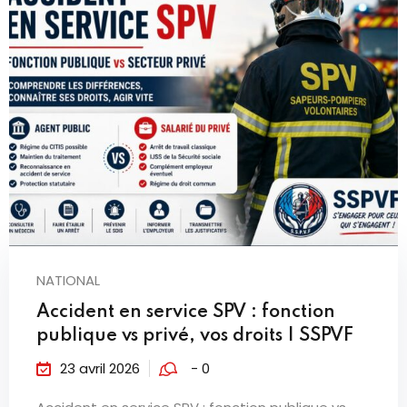
NATIONAL
Accident en service SPV : fonction
publique vs privé, vos droits | SSPVF
23 avril 2026
- 0