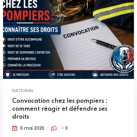
NATIONAL
Convocation chez les pompiers :
comment réagir et défendre ses
droits
6 mai 2026
- 0