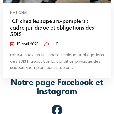
NATIONAL
ICP chez les sapeurs-pompiers :
cadre juridique et obligations des
SDIS
15 avril 2026
- 0
Les ICP chez les SP : cadre juridique et obligations
des SDIS Introduction La condition physique des
sapeurs-pompiers constitue un...
Notre page Facebook et
Instagram