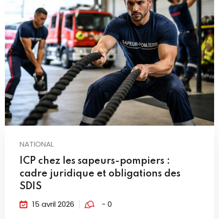
NATIONAL
ICP chez les sapeurs-pompiers :
cadre juridique et obligations des
SDIS
15 avril 2026
- 0