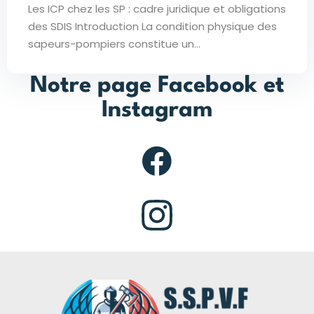
Les ICP chez les SP : cadre juridique et obligations
des SDIS Introduction La condition physique des
sapeurs-pompiers constitue un...
Notre page Facebook et
Instagram