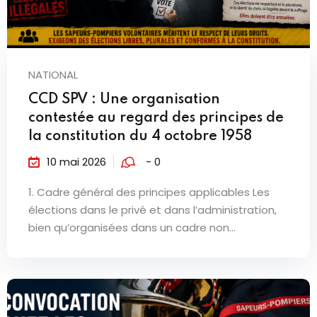
NATIONAL
CCD SPV : Une organisation
contestée au regard des principes de
la constitution du 4 octobre 1958
10 mai 2026
- 0
1. Cadre général des principes applicables Les
élections dans le privé et dans l’administration,
bien qu’organisées dans un cadre non...