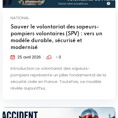
NATIONAL
Sauver le volontariat des sapeurs-
pompiers volontaires (SPV) : vers un
modèle durable, sécurisé et
modernisé
25 avril 2026
- 0
Introduction Le volontariat des sapeurs-
pompiers représente un pilier fondamental de la
sécurité civile en France. Toutefois, ce modèle
révèle aujourd’hui...