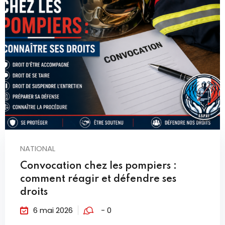
NATIONAL
Convocation chez les pompiers :
comment réagir et défendre ses
droits
6 mai 2026
- 0