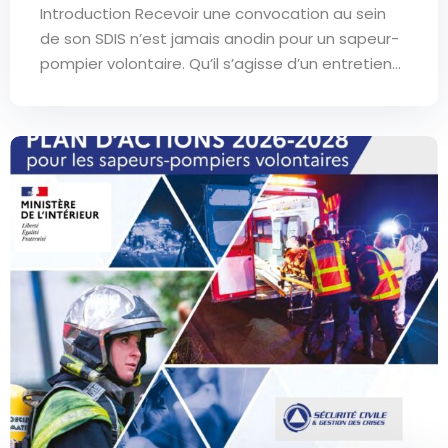
Introduction Recevoir une convocation au sein
de son SDIS n’est jamais anodin pour un sapeur-
pompier volontaire. Qu’il s’agisse d’un entretien...