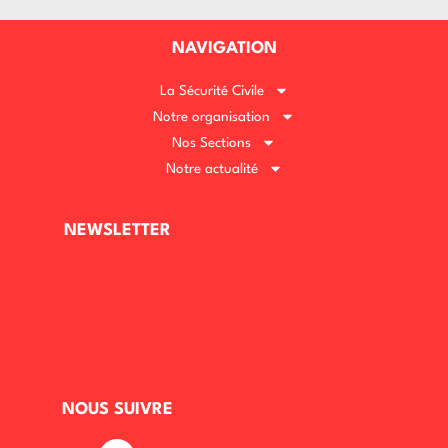
NAVIGATION
La Sécurité Civile
Notre organisation
Nos Sections
Notre actualité
NEWSLETTER
NOUS SUIVRE