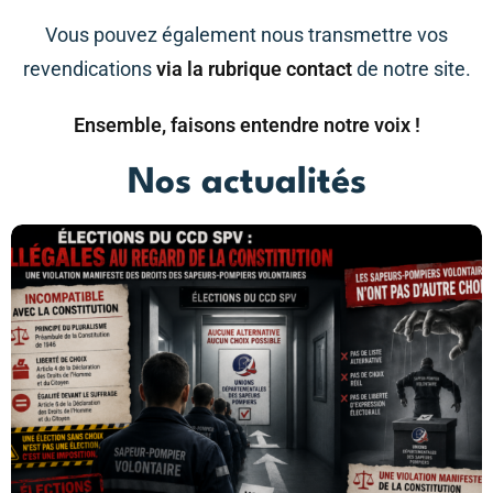
Vous pouvez également nous transmettre vos
revendications
via la rubrique contact
de notre site.
Ensemble, faisons entendre notre voix !
Nos actualités