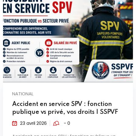
NATIONAL
Accident en service SPV : fonction
publique vs privé, vos droits | SSPVF
23 avril 2026
- 0