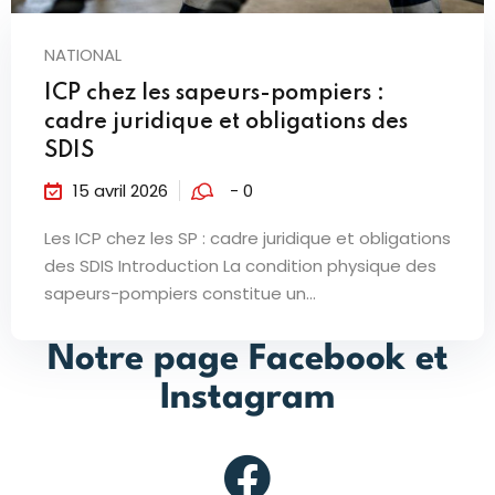
NATIONAL
ICP chez les sapeurs-pompiers :
cadre juridique et obligations des
SDIS
15 avril 2026
- 0
Les ICP chez les SP : cadre juridique et obligations
des SDIS Introduction La condition physique des
sapeurs-pompiers constitue un...
Notre page Facebook et
Instagram