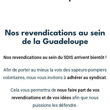
Nos revendications au sein
de la Guadeloupe
Nos revendications au sein du SDIS arrivent bientôt !
Afin de porter au mieux la voix des sapeurs-pompiers
volontaires, nous vous invitons à
adhérer au syndicat
.
Cela vous permettra de
nous faire part de vos
revendications et de vos idées
afin que nous
puissions les défendre.