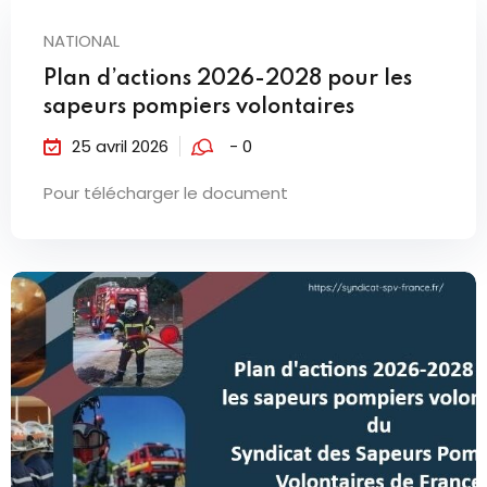
NATIONAL
Plan d’actions 2026-2028 pour les
sapeurs pompiers volontaires
25 avril 2026
- 0
Pour télécharger le document