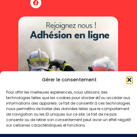
Gérer le consentement
Pour offrir les meilleures expériences, nous utilisons des
technologies telles que les cookies pour stocker et/ou accéder aux
informations des appareils. Le fait de consentir à ces technologies
nous permettra de traiter des données telles que le comportement
de navigation ou les ID uniques sur ce site. Le fait de ne pas
consentir ou de retirer son consentement peut avoir un effet négatif
sur certaines caractéristiques et fonctions.
Mentions légales
Politique de cookies