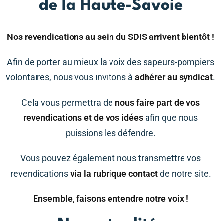
de la Haute-Savoie
Nos revendications au sein du SDIS arrivent bientôt !
Afin de porter au mieux la voix des sapeurs-pompiers
volontaires, nous vous invitons à
adhérer au syndicat
.
Cela vous permettra de
nous faire part de vos
revendications et de vos idées
afin que nous
puissions les défendre.
Vous pouvez également nous transmettre vos
revendications
via la rubrique contact
de notre site.
Ensemble, faisons entendre notre voix !