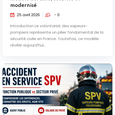
modernisé
25 avril 2026
- 0
Introduction Le volontariat des sapeurs-
pompiers représente un pilier fondamental de la
sécurité civile en France. Toutefois, ce modèle
révèle aujourd’hui...