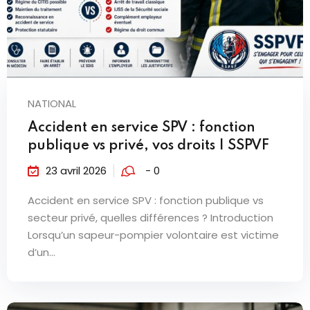
NATIONAL
Accident en service SPV : fonction
publique vs privé, vos droits | SSPVF
23 avril 2026
- 0
Accident en service SPV : fonction publique vs
secteur privé, quelles différences ? Introduction
Lorsqu’un sapeur-pompier volontaire est victime
d’un...