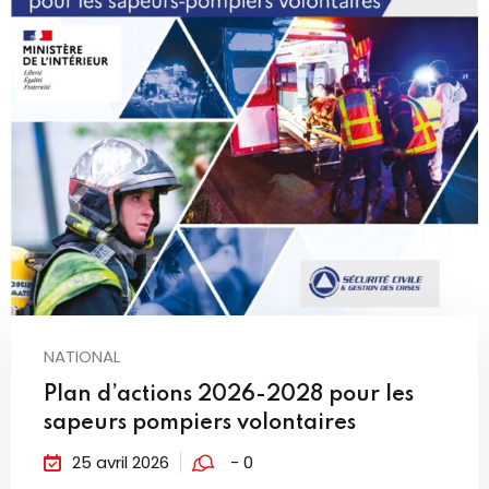
NATIONAL
Plan d’actions 2026-2028 pour les
sapeurs pompiers volontaires
25 avril 2026
- 0