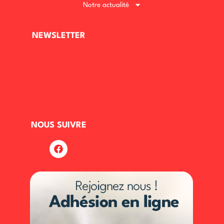
Notre actualité
NEWSLETTER
NOUS SUIVRE