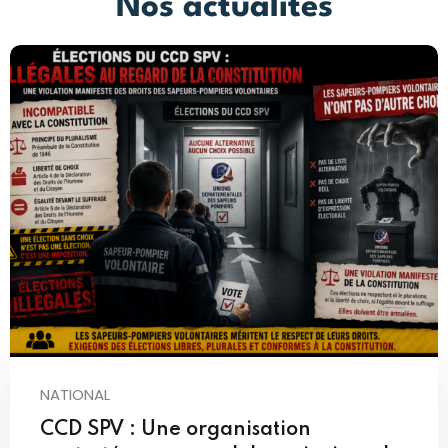
Nos actualités
NATIONAL
CCD SPV : Une organisation