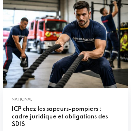
NATIONAL
ICP chez les sapeurs-pompiers :
cadre juridique et obligations des
SDIS