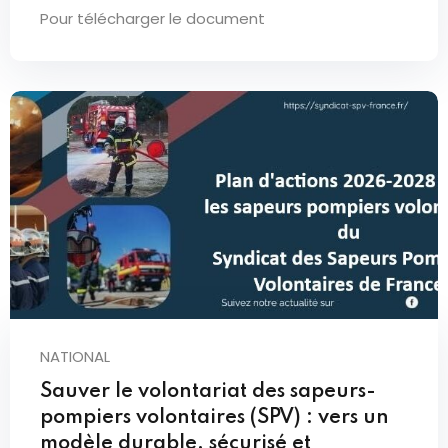
Pour télécharger le document
NATIONAL
Sauver le volontariat des sapeurs-
pompiers volontaires (SPV) : vers un
modèle durable, sécurisé et