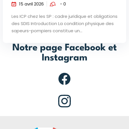
15 avril 2026
- 0
Les ICP chez les SP : cadre juridique et obligations
des SDIS Introduction La condition physique des
sapeurs-pompiers constitue un...
Notre page Facebook et
Instagram