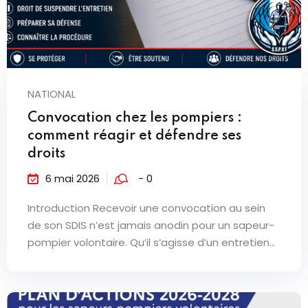
NATIONAL
Convocation chez les pompiers :
comment réagir et défendre ses
droits
6 mai 2026
- 0
Introduction Recevoir une convocation au sein
de son SDIS n’est jamais anodin pour un sapeur-
pompier volontaire. Qu’il s’agisse d’un entretien...