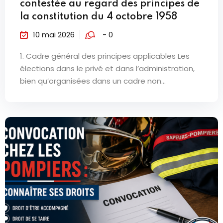
contestée au regard des principes de
la constitution du 4 octobre 1958
10 mai 2026
- 0
1. Cadre général des principes applicables Les
élections dans le privé et dans l’administration,
bien qu’organisées dans un cadre non...