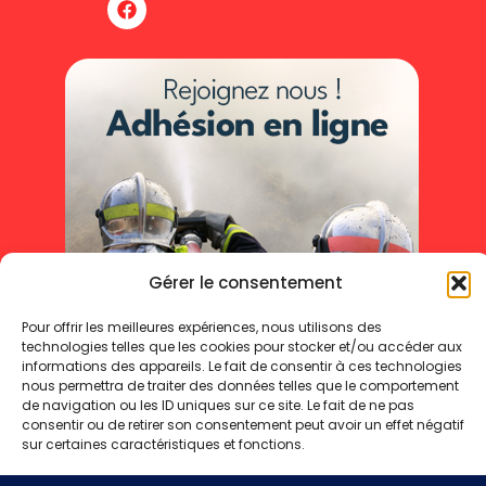
Gérer le consentement
Pour offrir les meilleures expériences, nous utilisons des
technologies telles que les cookies pour stocker et/ou accéder aux
informations des appareils. Le fait de consentir à ces technologies
nous permettra de traiter des données telles que le comportement
de navigation ou les ID uniques sur ce site. Le fait de ne pas
consentir ou de retirer son consentement peut avoir un effet négatif
sur certaines caractéristiques et fonctions.
Mentions légales
Politique de cookies