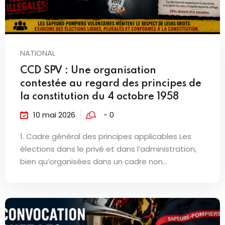
NATIONAL
CCD SPV : Une organisation
contestée au regard des principes de
la constitution du 4 octobre 1958
10 mai 2026
- 0
1. Cadre général des principes applicables Les
élections dans le privé et dans l’administration,
bien qu’organisées dans un cadre non...