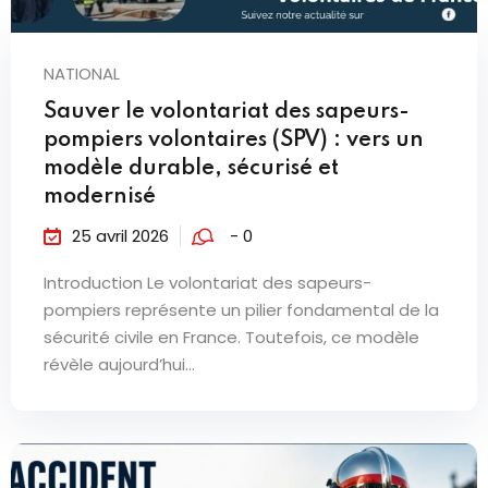
NATIONAL
Sauver le volontariat des sapeurs-
pompiers volontaires (SPV) : vers un
modèle durable, sécurisé et
modernisé
25 avril 2026
- 0
Introduction Le volontariat des sapeurs-
pompiers représente un pilier fondamental de la
sécurité civile en France. Toutefois, ce modèle
révèle aujourd’hui...