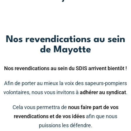
Nos revendications au sein
de Mayotte
Nos revendications au sein du SDIS arrivent bientôt !
Afin de porter au mieux la voix des sapeurs-pompiers
volontaires, nous vous invitons à
adhérer au syndicat
.
Cela vous permettra de
nous faire part de vos
revendications et de vos idées
afin que nous
puissions les défendre.