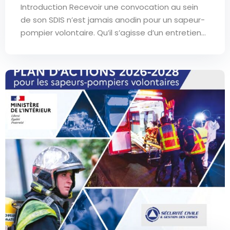
Introduction Recevoir une convocation au sein
de son SDIS n’est jamais anodin pour un sapeur-
pompier volontaire. Qu’il s’agisse d’un entretien...