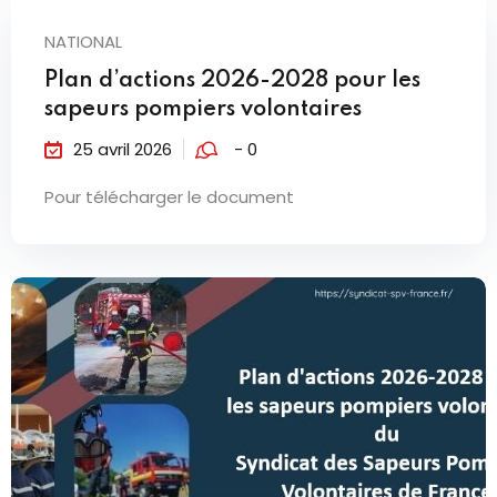
NATIONAL
Plan d’actions 2026-2028 pour les
sapeurs pompiers volontaires
25 avril 2026
- 0
Pour télécharger le document