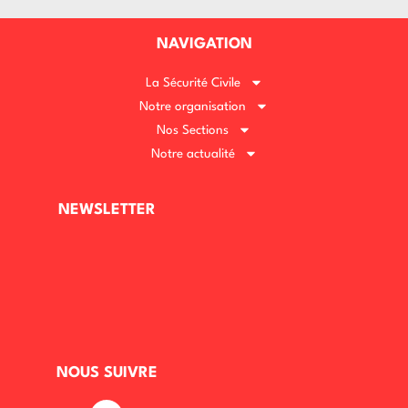
NAVIGATION
La Sécurité Civile
Notre organisation
Nos Sections
Notre actualité
NEWSLETTER
NOUS SUIVRE