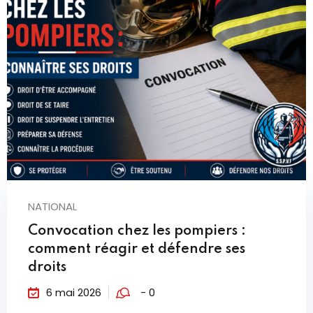
NATIONAL
Convocation chez les pompiers :
comment réagir et défendre ses
droits
6 mai 2026
- 0