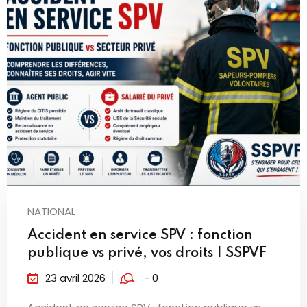
NATIONAL
Accident en service SPV : fonction
publique vs privé, vos droits | SSPVF
23 avril 2026
- 0