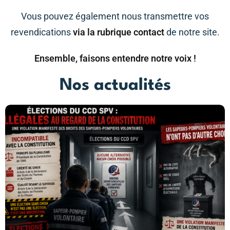
Vous pouvez également nous transmettre vos
revendications
via la rubrique contact
de notre site.
Ensemble, faisons entendre notre voix !
Nos actualités