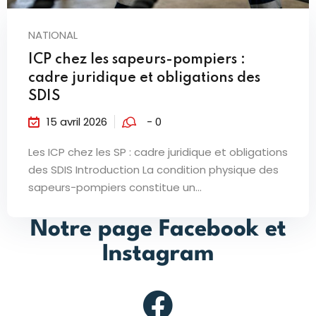
NATIONAL
ICP chez les sapeurs-pompiers :
cadre juridique et obligations des
SDIS
15 avril 2026
- 0
Les ICP chez les SP : cadre juridique et obligations
des SDIS Introduction La condition physique des
sapeurs-pompiers constitue un...
Notre page Facebook et
Instagram