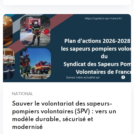
NATIONAL
Sauver le volontariat des sapeurs-
pompiers volontaires (SPV) : vers un
modèle durable, sécurisé et
modernisé