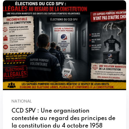
NATIONAL
CCD SPV : Une organisation
contestée au regard des principes de
la constitution du 4 octobre 1958