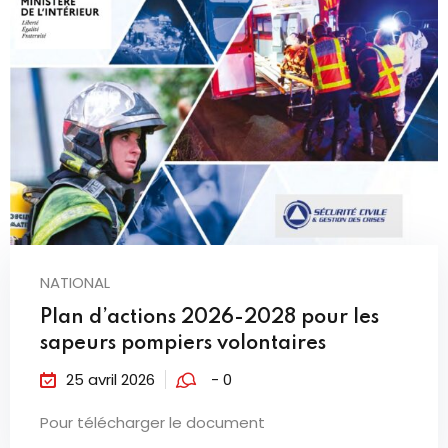
NATIONAL
Plan d’actions 2026-2028 pour les
sapeurs pompiers volontaires
25 avril 2026
- 0
Pour télécharger le document