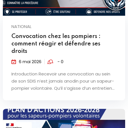
NATIONAL
Convocation chez les pompiers :
comment réagir et défendre ses
droits
6 mai 2026
- 0
Introduction Recevoir une convocation au sein
de son SDIS n’est jamais anodin pour un sapeur-
pompier volontaire. Qu’il s’agisse d’un entretien...