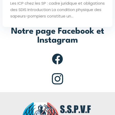
Les ICP chez les SP : cadre juridique et obligations
des SDIS Introduction La condition physique des
sapeurs-pompiers constitue un...
Notre page Facebook et
Instagram