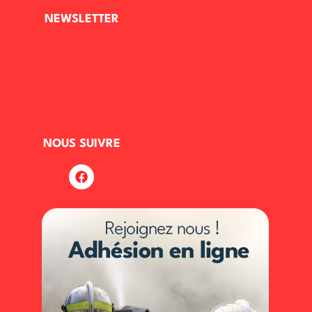
NEWSLETTER
NOUS SUIVRE