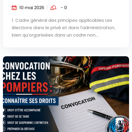
10 mai 2026
- 0
1. Cadre général des principes applicables Les
élections dans le privé et dans l’administration,
bien qu’organisées dans un cadre non...