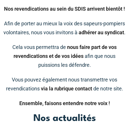
Nos revendications au sein du SDIS arrivent bientôt !
Afin de porter au mieux la voix des sapeurs-pompiers
volontaires, nous vous invitons à
adhérer au syndicat
.
Cela vous permettra de
nous faire part de vos
revendications et de vos idées
afin que nous
puissions les défendre.
Vous pouvez également nous transmettre vos
revendications
via la rubrique contact
de notre site.
Ensemble, faisons entendre notre voix !
Nos actualités