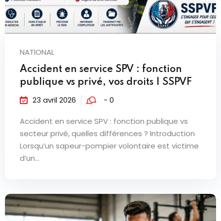
NATIONAL
Accident en service SPV : fonction
publique vs privé, vos droits | SSPVF
23 avril 2026
- 0
Accident en service SPV : fonction publique vs
secteur privé, quelles différences ? Introduction
Lorsqu’un sapeur-pompier volontaire est victime
d’un...