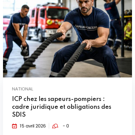
NATIONAL
ICP chez les sapeurs-pompiers :
cadre juridique et obligations des
SDIS
15 avril 2026
- 0