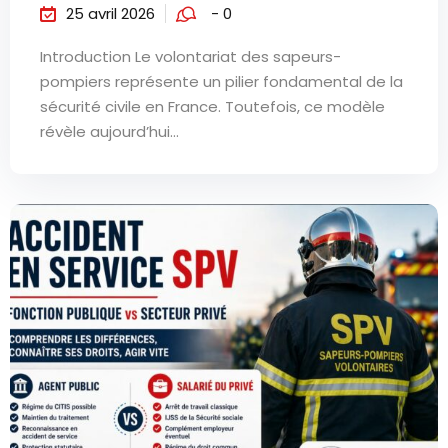
25 avril 2026
- 0
Introduction Le volontariat des sapeurs-
pompiers représente un pilier fondamental de la
sécurité civile en France. Toutefois, ce modèle
révèle aujourd’hui...