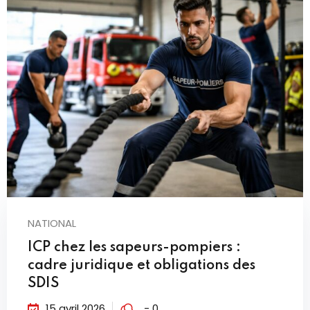
NATIONAL
ICP chez les sapeurs-pompiers :
cadre juridique et obligations des
SDIS
15 avril 2026
- 0