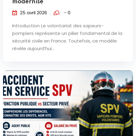
modernisé
25 avril 2026
- 0
Introduction Le volontariat des sapeurs-
pompiers représente un pilier fondamental de la
sécurité civile en France. Toutefois, ce modèle
révèle aujourd’hui...