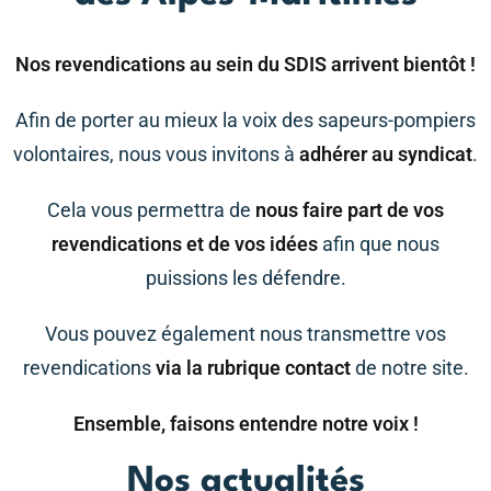
Nos revendications au sein du SDIS arrivent bientôt !
Afin de porter au mieux la voix des sapeurs-pompiers
volontaires, nous vous invitons à
adhérer au syndicat
.
Cela vous permettra de
nous faire part de vos
revendications et de vos idées
afin que nous
puissions les défendre.
Vous pouvez également nous transmettre vos
revendications
via la rubrique contact
de notre site.
Ensemble, faisons entendre notre voix !
Nos actualités