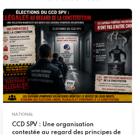
NATIONAL
CCD SPV : Une organisation
contestée au regard des principes de