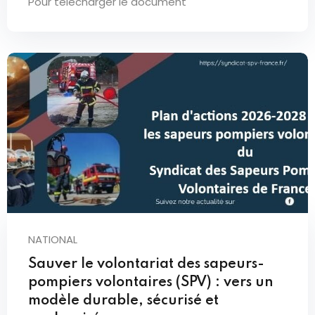
Pour télécharger le document
NATIONAL
Sauver le volontariat des sapeurs-
pompiers volontaires (SPV) : vers un
modèle durable, sécurisé et