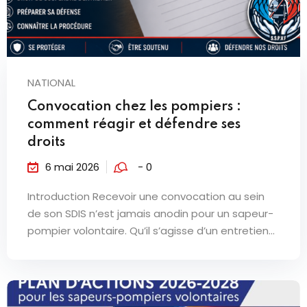
NATIONAL
Convocation chez les pompiers :
comment réagir et défendre ses
droits
6 mai 2026
- 0
Introduction Recevoir une convocation au sein
de son SDIS n’est jamais anodin pour un sapeur-
pompier volontaire. Qu’il s’agisse d’un entretien...