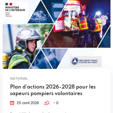
NATIONAL
Plan d’actions 2026-2028 pour les
sapeurs pompiers volontaires
25 avril 2026
- 0