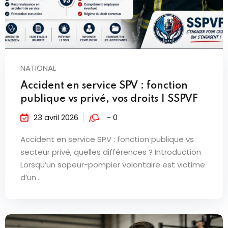
NATIONAL
Accident en service SPV : fonction
publique vs privé, vos droits | SSPVF
23 avril 2026
- 0
Accident en service SPV : fonction publique vs
secteur privé, quelles différences ? Introduction
Lorsqu’un sapeur-pompier volontaire est victime
d’un...