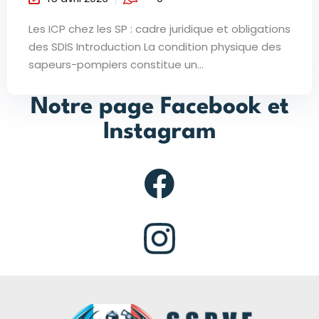
Les ICP chez les SP : cadre juridique et obligations
des SDIS Introduction La condition physique des
sapeurs-pompiers constitue un...
Notre page Facebook et
Instagram