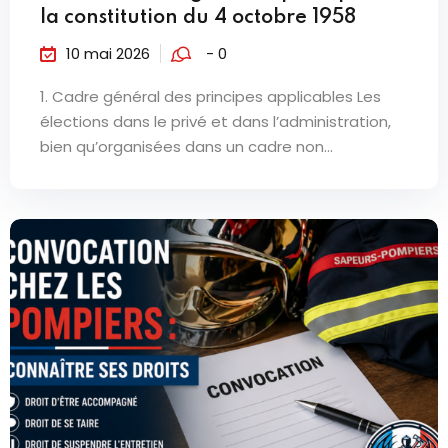
la constitution du 4 octobre 1958
10 mai 2026
- 0
1. Cadre général des principes applicables Les
élections dans le privé et dans l’administration,
bien qu’organisées dans un cadre non...