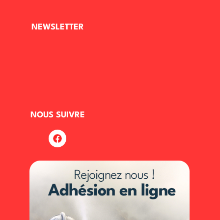
NEWSLETTER
NOUS SUIVRE