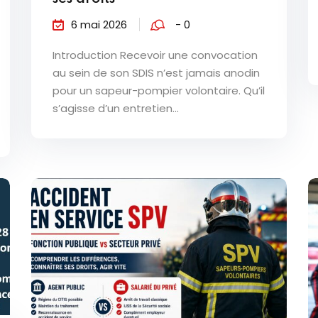
6 mai 2026
- 0
Introduction Recevoir une convocation
au sein de son SDIS n’est jamais anodin
pour un sapeur-pompier volontaire. Qu’il
s’agisse d’un entretien...