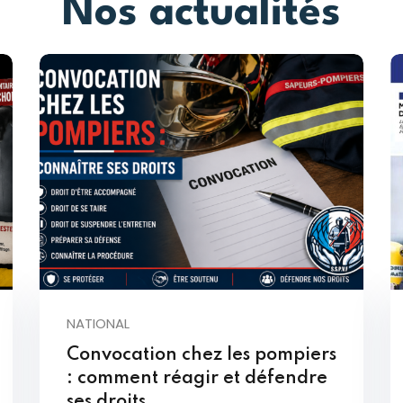
Nos actualités
NATIONAL
Convocation chez les pompiers
: comment réagir et défendre
ses droits