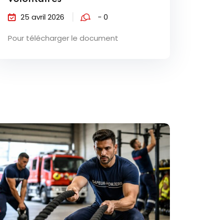
25 avril 2026
- 0
Pour télécharger le document