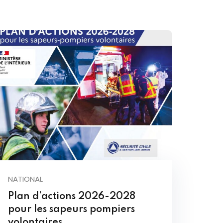
NATIONAL
Plan d’actions 2026-2028
pour les sapeurs pompiers
volontaires