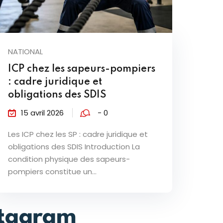
NATIONAL
ICP chez les sapeurs-pompiers
: cadre juridique et
obligations des SDIS
15 avril 2026
- 0
Les ICP chez les SP : cadre juridique et
obligations des SDIS Introduction La
condition physique des sapeurs-
pompiers constitue un...
stagram