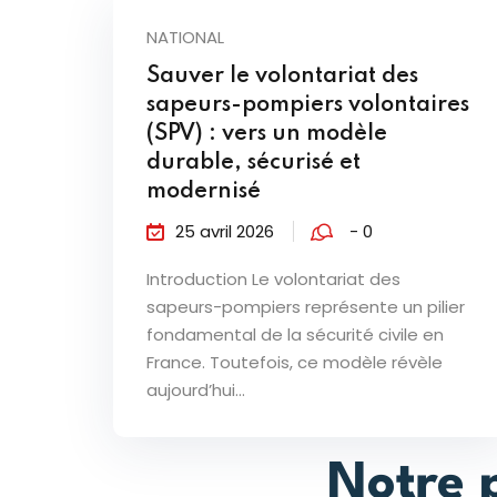
NATIONAL
Sauver le volontariat des
sapeurs-pompiers volontaires
(SPV) : vers un modèle
durable, sécurisé et
modernisé
25 avril 2026
- 0
Introduction Le volontariat des
sapeurs-pompiers représente un pilier
fondamental de la sécurité civile en
France. Toutefois, ce modèle révèle
aujourd’hui...
Notre 