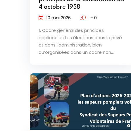
4 octobre 1958
10 mai 2026
- 0
1. Cadre général des principes
applicables Les élections dans le privé
et dans l’administration, bien
qu’organisées dans un cadre non...