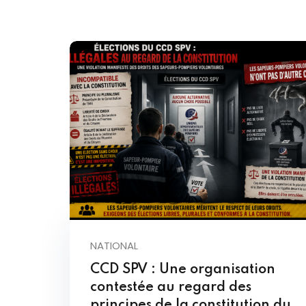
NATIONAL
CCD SPV : Une organisation
contestée au regard des
principes de la constitution du