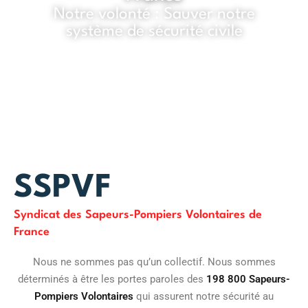
Notre volonté : Sauver notre
système de sécurité civile
SSPVF
Syndicat des Sapeurs-Pompiers Volontaires de
France
Nous ne sommes pas qu’un collectif. Nous sommes
déterminés à être les portes paroles des
198 800 Sapeurs-
Pompiers Volontaires
qui assurent notre sécurité au