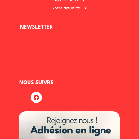
Nos Sections
Notre actualité
NEWSLETTER
NOUS SUIVRE