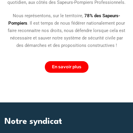
quotidien, aux côtés des Sapeurs-Pompiers Professionnels.
Nous représentons, sur le territoire,
78% des Sapeurs-
Pompiers
. Il est temps de nous fédérer nationalement pour
faire reconnaitre nos droits, nous défendre lorsque cela est
nécessaire et sauver notre système de sécurité civile par
des démarches et des propositions constructives !
En savoir plus
Notre syndicat