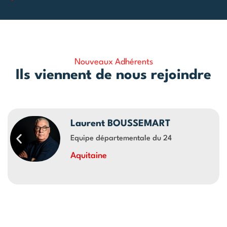
Nouveaux Adhérents
Ils viennent de nous rejoindre
Laurent BOUSSEMART
Equipe départementale du 24
Aquitaine