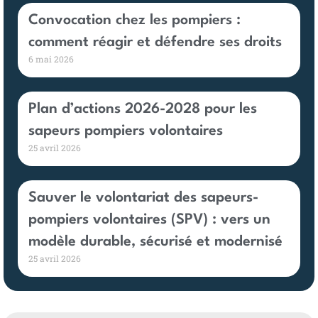
Convocation chez les pompiers :
comment réagir et défendre ses droits
6 mai 2026
Plan d’actions 2026-2028 pour les
sapeurs pompiers volontaires
25 avril 2026
Sauver le volontariat des sapeurs-
pompiers volontaires (SPV) : vers un
modèle durable, sécurisé et modernisé
25 avril 2026