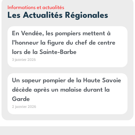
Informations et actualités
Les Actualités Régionales
En Vendée, les pompiers mettent à
l’honneur la figure du chef de centre
lors de la Sainte-Barbe
3 janvier 2026
Un sapeur pompier de la Haute Savoie
décède après un malaise durant la
Garde
2 janvier 2026