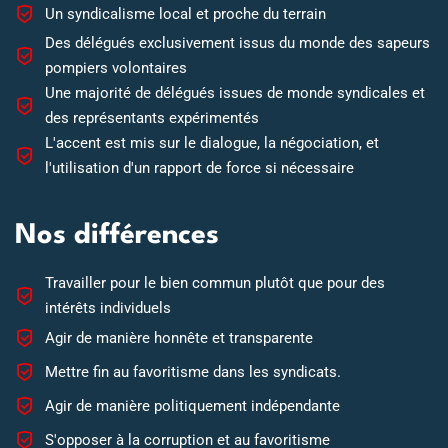
Un syndicalisme local et proche du terrain
Des délégués exclusivement issus du monde des sapeurs
pompiers volontaires
Une majorité de délégués issues de monde syndicales et
des représentants expérimentés
L'accent est mis sur le dialogue, la négociation, et
l'utilisation d'un rapport de force si nécessaire
Nos différences
Travailler pour le bien commun plutôt que pour des
intérêts individuels
Agir de manière honnête et transparente
Mettre fin au favoritisme dans les syndicats.
Agir de manière politiquement indépendante
S'opposer à la corruption et au favoritisme