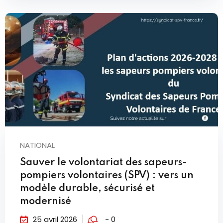
NATIONAL
Sauver le volontariat des sapeurs-
pompiers volontaires (SPV) : vers un
modèle durable, sécurisé et
modernisé
25 avril 2026
- 0