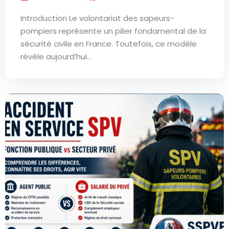
Introduction Le volontariat des sapeurs-
pompiers représente un pilier fondamental de la
sécurité civile en France. Toutefois, ce modèle
révèle aujourd’hui...