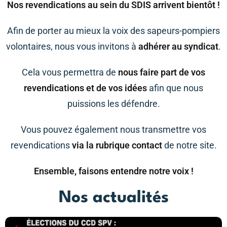
Nos revendications au sein du SDIS arrivent bientôt !
Afin de porter au mieux la voix des sapeurs-pompiers
volontaires, nous vous invitons à
adhérer au syndicat
.
Cela vous permettra de
nous faire part de vos
revendications et de vos idées
afin que nous
puissions les défendre.
Vous pouvez également nous transmettre vos
revendications
via la rubrique contact
de notre site.
Ensemble, faisons entendre notre voix !
Nos actualités