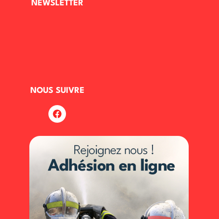
NEWSLETTER
NOUS SUIVRE