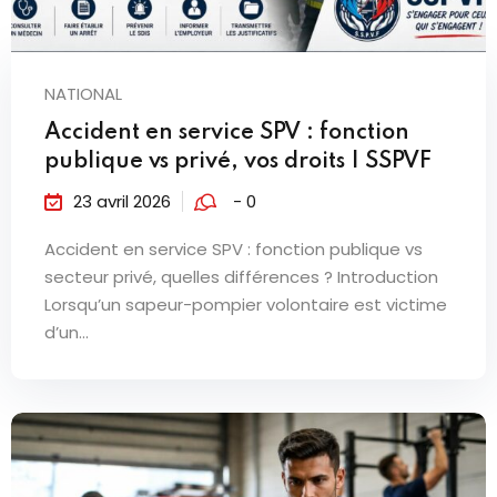
NATIONAL
Accident en service SPV : fonction
publique vs privé, vos droits | SSPVF
23 avril 2026
- 0
Accident en service SPV : fonction publique vs
secteur privé, quelles différences ? Introduction
Lorsqu’un sapeur-pompier volontaire est victime
d’un...