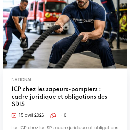
NATIONAL
ICP chez les sapeurs-pompiers :
cadre juridique et obligations des
SDIS
15 avril 2026
- 0
Les ICP chez les SP : cadre juridique et obligations