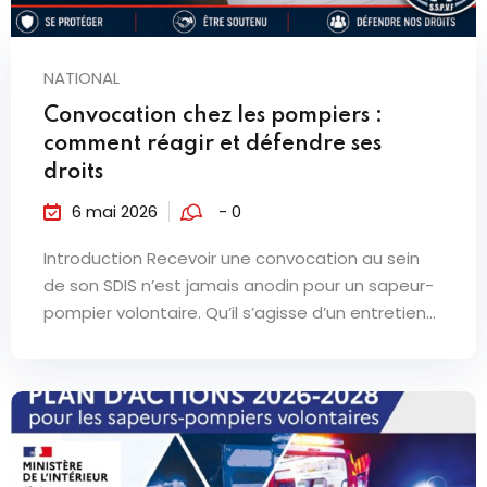
NATIONAL
Convocation chez les pompiers :
comment réagir et défendre ses
droits
6 mai 2026
- 0
Introduction Recevoir une convocation au sein
de son SDIS n’est jamais anodin pour un sapeur-
pompier volontaire. Qu’il s’agisse d’un entretien...