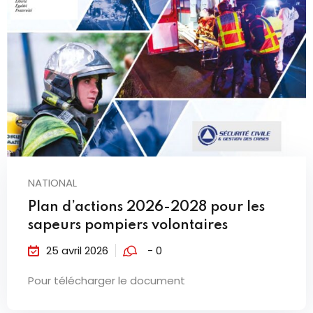
NATIONAL
Plan d’actions 2026-2028 pour les
sapeurs pompiers volontaires
25 avril 2026
- 0
Pour télécharger le document