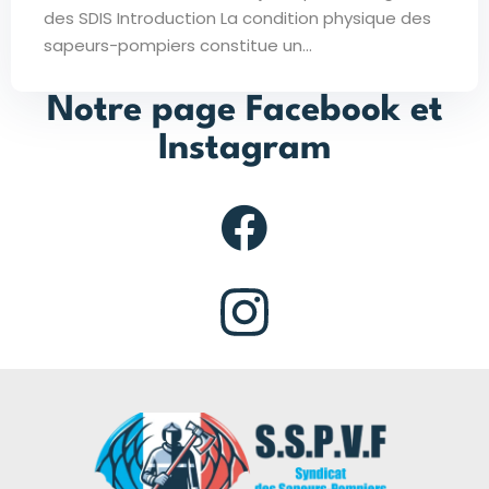
des SDIS Introduction La condition physique des
sapeurs-pompiers constitue un...
Notre page Facebook et
Instagram