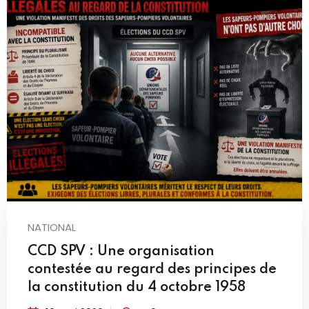
NATIONAL
CCD SPV : Une organisation
contestée au regard des principes de
la constitution du 4 octobre 1958