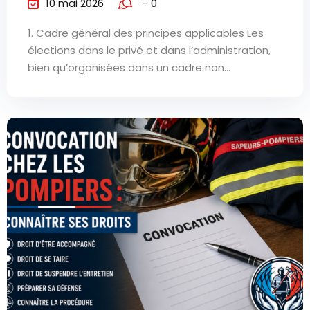
10 mai 2026
- 0
1. Cadre général des principes applicables Les
élections dans le privé et dans l’administration,
bien qu’organisées dans un cadre non...