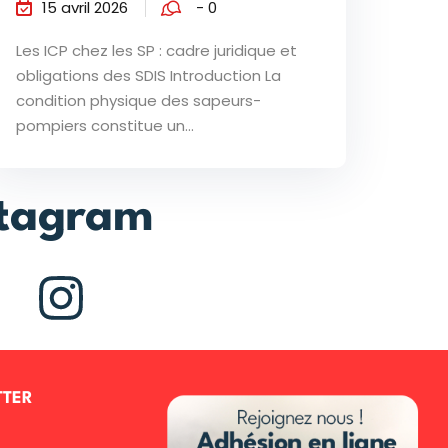
15 avril 2026
- 0
Les ICP chez les SP : cadre juridique et
obligations des SDIS Introduction La
condition physique des sapeurs-
pompiers constitue un...
stagram
TTER