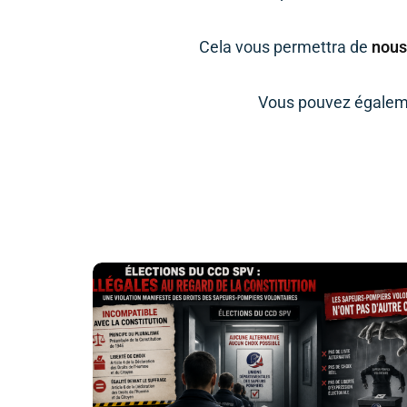
Cela vous permettra de
nous
Vous pouvez égaleme