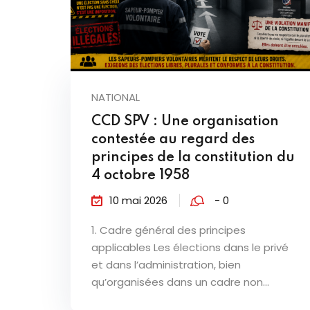
NATIONAL
CCD SPV : Une organisation
contestée au regard des
principes de la constitution du
4 octobre 1958
10 mai 2026
- 0
1. Cadre général des principes
applicables Les élections dans le privé
et dans l’administration, bien
qu’organisées dans un cadre non...