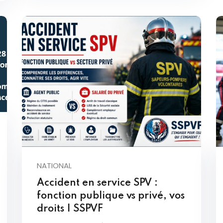
NATIONAL
Accident en service SPV :
fonction publique vs privé, vos
droits | SSPVF