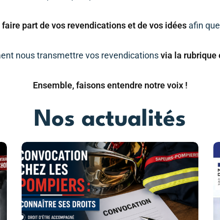
 faire part de vos revendications et de vos idées
afin que
nt nous transmettre vos revendications
via la rubrique
Ensemble, faisons entendre notre voix !
Nos actualités