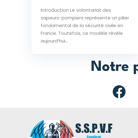
Introduction Le volontariat des
sapeurs-pompiers représente un pilier
fondamental de la sécurité civile en
France. Toutefois, ce modèle révèle
aujourd’hui...
Notre 