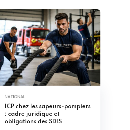
NATIONAL
ICP chez les sapeurs-pompiers
: cadre juridique et
obligations des SDIS