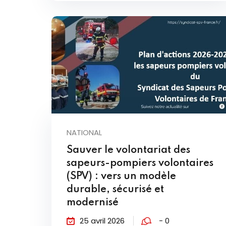
NATIONAL
Sauver le volontariat des
sapeurs-pompiers volontaires
(SPV) : vers un modèle
durable, sécurisé et
modernisé
25 avril 2026
- 0