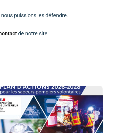
 nous puissions les défendre.
 contact
de notre site.