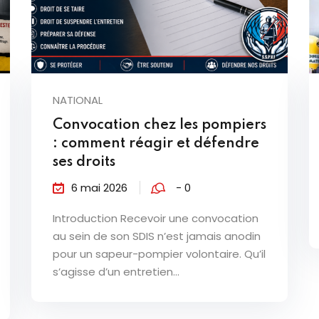
NATIONAL
Convocation chez les pompiers
: comment réagir et défendre
ses droits
6 mai 2026
- 0
Introduction Recevoir une convocation
au sein de son SDIS n’est jamais anodin
pour un sapeur-pompier volontaire. Qu’il
s’agisse d’un entretien...