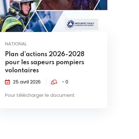
NATIONAL
Plan d’actions 2026-2028
pour les sapeurs pompiers
volontaires
25 avril 2026
- 0
Pour télécharger le document