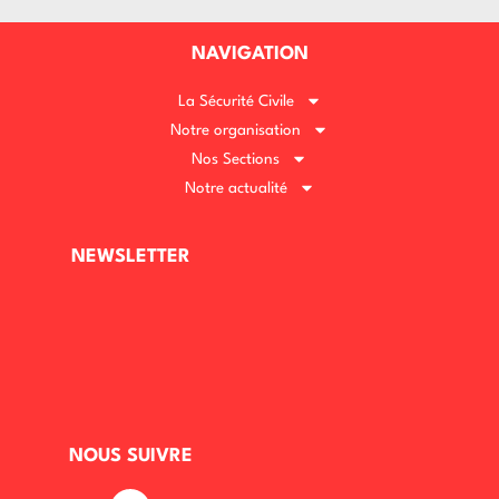
NAVIGATION
La Sécurité Civile
Notre organisation
Nos Sections
Notre actualité
NEWSLETTER
NOUS SUIVRE