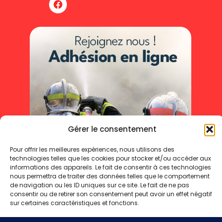
Gérer le consentement
Pour offrir les meilleures expériences, nous utilisons des
technologies telles que les cookies pour stocker et/ou accéder aux
informations des appareils. Le fait de consentir à ces technologies
nous permettra de traiter des données telles que le comportement
de navigation ou les ID uniques sur ce site. Le fait de ne pas
consentir ou de retirer son consentement peut avoir un effet négatif
sur certaines caractéristiques et fonctions.
Mentions légales
Politique de cookies