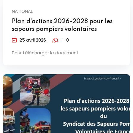
NATIONAL
Plan d’actions 2026-2028 pour les
sapeurs pompiers volontaires
25 avril 2026
- 0
Pour télécharger le document