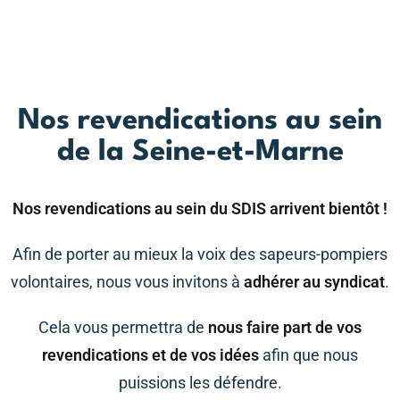
Nos revendications au sein
de la Seine-et-Marne
Nos revendications au sein du SDIS arrivent bientôt !
Afin de porter au mieux la voix des sapeurs-pompiers
volontaires, nous vous invitons à
adhérer au syndicat
.
Cela vous permettra de
nous faire part de vos
revendications et de vos idées
afin que nous
puissions les défendre.