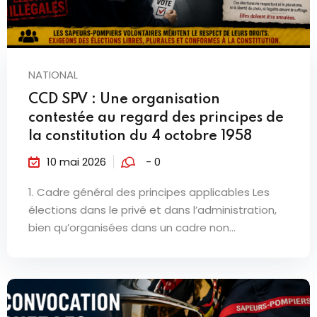
NATIONAL
CCD SPV : Une organisation
contestée au regard des principes de
la constitution du 4 octobre 1958
10 mai 2026
- 0
1. Cadre général des principes applicables Les
élections dans le privé et dans l’administration,
bien qu’organisées dans un cadre non...