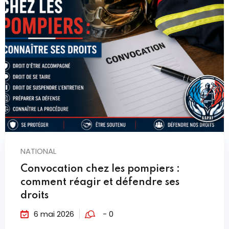
NATIONAL
Convocation chez les pompiers :
comment réagir et défendre ses
droits
6 mai 2026
- 0