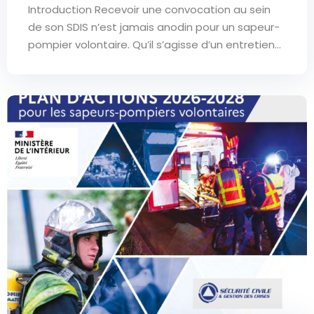
Introduction Recevoir une convocation au sein
de son SDIS n’est jamais anodin pour un sapeur-
pompier volontaire. Qu’il s’agisse d’un entretien...