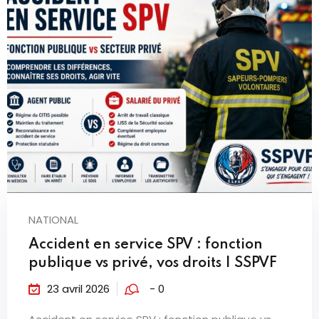
NATIONAL
Accident en service SPV : fonction
publique vs privé, vos droits | SSPVF
23 avril 2026
- 0