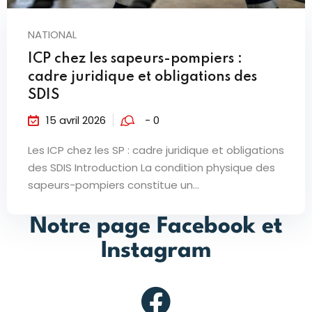
NATIONAL
ICP chez les sapeurs-pompiers :
cadre juridique et obligations des
SDIS
15 avril 2026
- 0
Les ICP chez les SP : cadre juridique et obligations
des SDIS Introduction La condition physique des
sapeurs-pompiers constitue un...
Notre page Facebook et
Instagram