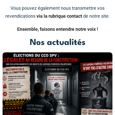
Vous pouvez également nous transmettre vos
revendications
via la rubrique contact
de notre site.
Ensemble, faisons entendre notre voix !
Nos actualités