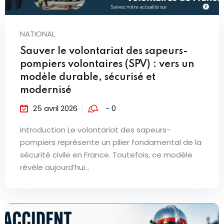
NATIONAL
Sauver le volontariat des sapeurs-
pompiers volontaires (SPV) : vers un
modèle durable, sécurisé et
modernisé
25 avril 2026
- 0
Introduction Le volontariat des sapeurs-
pompiers représente un pilier fondamental de la
sécurité civile en France. Toutefois, ce modèle
révèle aujourd’hui...