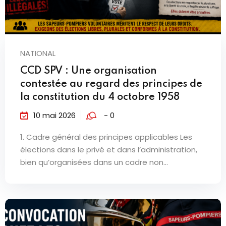
NATIONAL
CCD SPV : Une organisation
contestée au regard des principes de
la constitution du 4 octobre 1958
10 mai 2026
- 0
1. Cadre général des principes applicables Les
élections dans le privé et dans l’administration,
bien qu’organisées dans un cadre non...