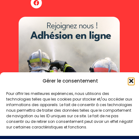
Gérer le consentement
Pour offrir les meilleures expériences, nous utilisons des
technologies telles que les cookies pour stocker et/ou accéder aux
informations des appareils. Le fait de consentir à ces technologies
nous permettra de traiter des données telles que le comportement
de navigation ou les ID uniques sur ce site. Le fait de ne pas
consentir ou de retirer son consentement peut avoir un effet négatif
sur certaines caractéristiques et fonctions.
Mentions légales
Politique de cookies