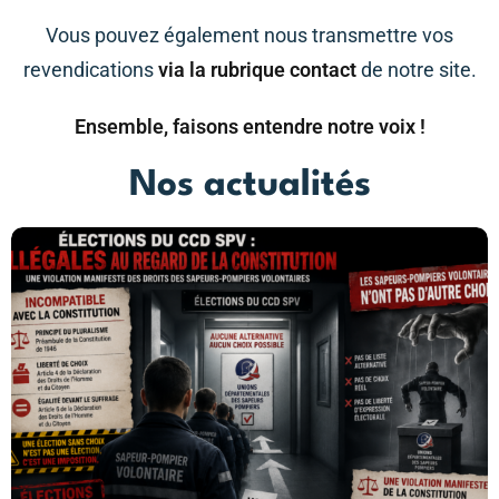
Vous pouvez également nous transmettre vos
revendications
via la rubrique contact
de notre site.
Ensemble, faisons entendre notre voix !
Nos actualités