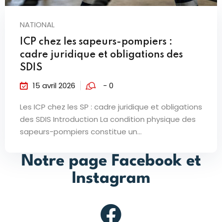
NATIONAL
ICP chez les sapeurs-pompiers :
cadre juridique et obligations des
SDIS
15 avril 2026
- 0
Les ICP chez les SP : cadre juridique et obligations
des SDIS Introduction La condition physique des
sapeurs-pompiers constitue un...
Notre page Facebook et
Instagram