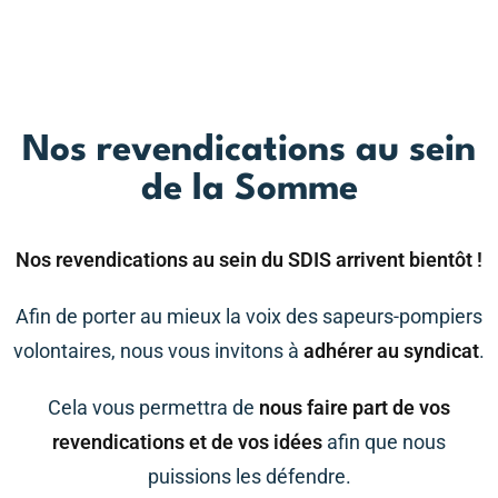
Nos revendications au sein
de la Somme
Nos revendications au sein du SDIS arrivent bientôt !
Afin de porter au mieux la voix des sapeurs-pompiers
volontaires, nous vous invitons à
adhérer au syndicat
.
Cela vous permettra de
nous faire part de vos
revendications et de vos idées
afin que nous
puissions les défendre.