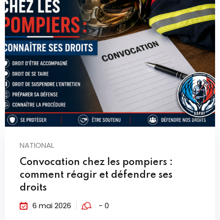
NATIONAL
Convocation chez les pompiers :
comment réagir et défendre ses
droits
6 mai 2026
- 0