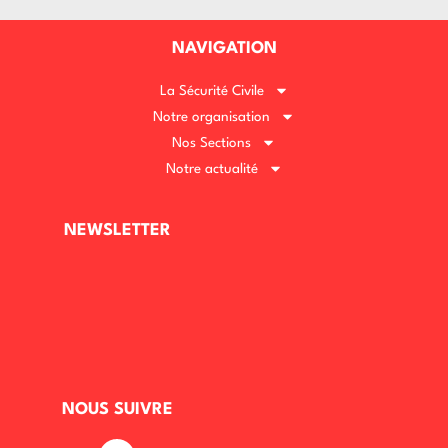
NAVIGATION
La Sécurité Civile
Notre organisation
Nos Sections
Notre actualité
NEWSLETTER
NOUS SUIVRE