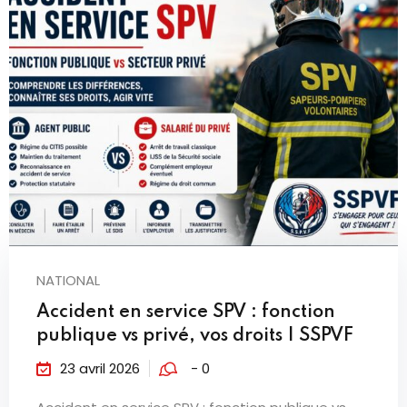
NATIONAL
Accident en service SPV : fonction
publique vs privé, vos droits | SSPVF
23 avril 2026
- 0