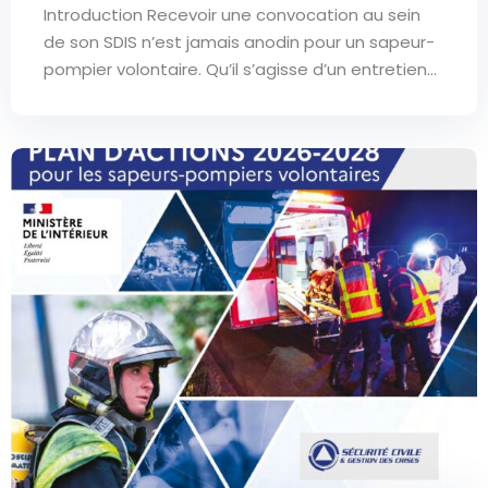
Introduction Recevoir une convocation au sein
de son SDIS n’est jamais anodin pour un sapeur-
pompier volontaire. Qu’il s’agisse d’un entretien...