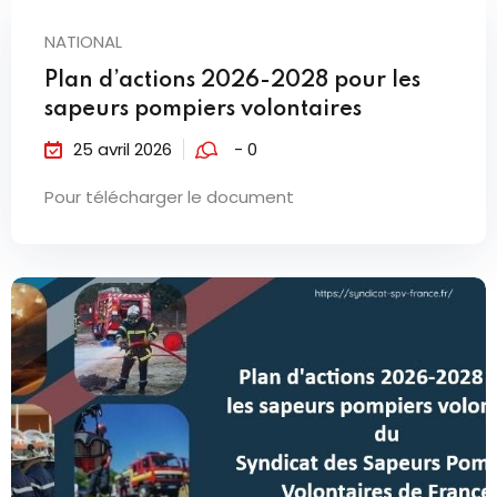
NATIONAL
Plan d’actions 2026-2028 pour les
sapeurs pompiers volontaires
25 avril 2026
- 0
Pour télécharger le document