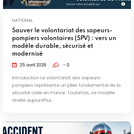
NATIONAL
Sauver le volontariat des sapeurs-
pompiers volontaires (SPV) : vers un
modèle durable, sécurisé et
modernisé
25 avril 2026
- 0
Introduction Le volontariat des sapeurs-
pompiers représente un pilier fondamental de la
sécurité civile en France. Toutefois, ce modèle
révèle aujourd’hui...