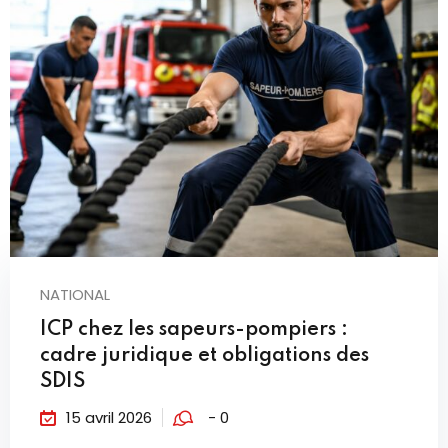
NATIONAL
ICP chez les sapeurs-pompiers :
cadre juridique et obligations des
SDIS
15 avril 2026
- 0