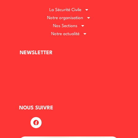
La Sécurité Civile
Notre organisation
Nos Sections
Notre actualité
NEWSLETTER
NOUS SUIVRE