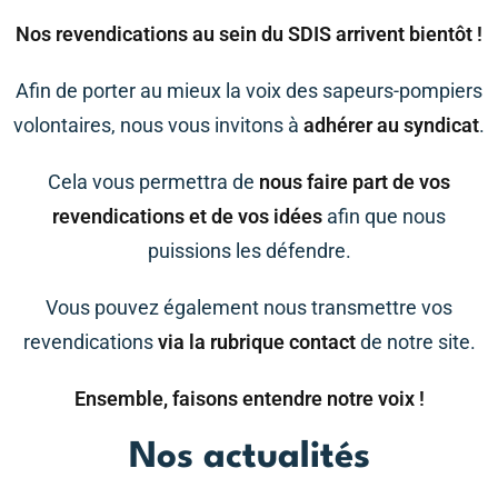
Nos revendications au sein du SDIS arrivent bientôt !
Afin de porter au mieux la voix des sapeurs-pompiers
volontaires, nous vous invitons à
adhérer au syndicat
.
Cela vous permettra de
nous faire part de vos
revendications et de vos idées
afin que nous
puissions les défendre.
Vous pouvez également nous transmettre vos
revendications
via la rubrique contact
de notre site.
Ensemble, faisons entendre notre voix !
Nos actualités