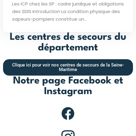
Les ICP chez les SP : cadre juridique et obligations
des SDIS Introduction La condition physique des
sapeurs-pompiers constitue un...
Les centres de secours du
département
Clique ici pour voir nos centres de secours de la Seine-
Maritime
Notre page Facebook et
Instagram