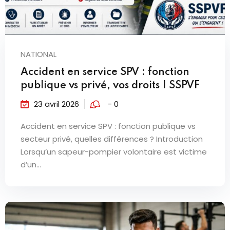
NATIONAL
Accident en service SPV : fonction
publique vs privé, vos droits | SSPVF
23 avril 2026
- 0
Accident en service SPV : fonction publique vs
secteur privé, quelles différences ? Introduction
Lorsqu’un sapeur-pompier volontaire est victime
d’un...