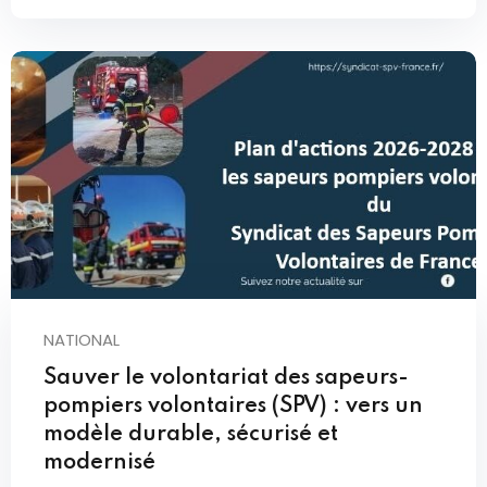
NATIONAL
Sauver le volontariat des sapeurs-
pompiers volontaires (SPV) : vers un
modèle durable, sécurisé et
modernisé