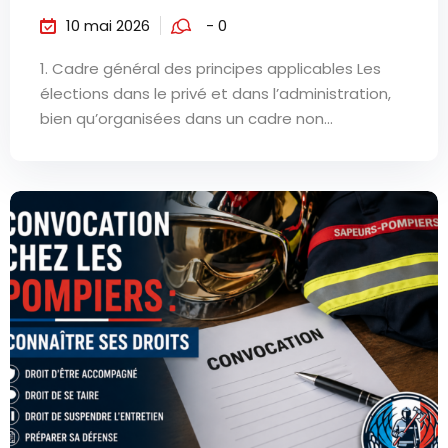
10 mai 2026
- 0
1. Cadre général des principes applicables Les
élections dans le privé et dans l’administration,
bien qu’organisées dans un cadre non...