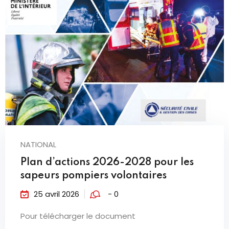
NATIONAL
Plan d’actions 2026-2028 pour les
sapeurs pompiers volontaires
25 avril 2026
- 0
Pour télécharger le document