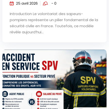
25 avril 2026
- 0
Introduction Le volontariat des sapeurs-
pompiers représente un pilier fondamental de la
sécurité civile en France. Toutefois, ce modèle
révèle aujourd’hui...