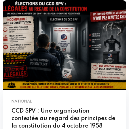
NATIONAL
CCD SPV : Une organisation
contestée au regard des principes de
la constitution du 4 octobre 1958