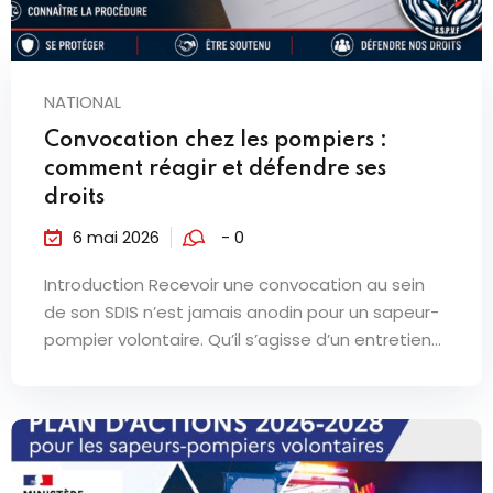
NATIONAL
Convocation chez les pompiers :
comment réagir et défendre ses
droits
6 mai 2026
- 0
Introduction Recevoir une convocation au sein
de son SDIS n’est jamais anodin pour un sapeur-
pompier volontaire. Qu’il s’agisse d’un entretien...