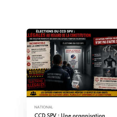
NATIONAL
CCD SPV : Une organisation