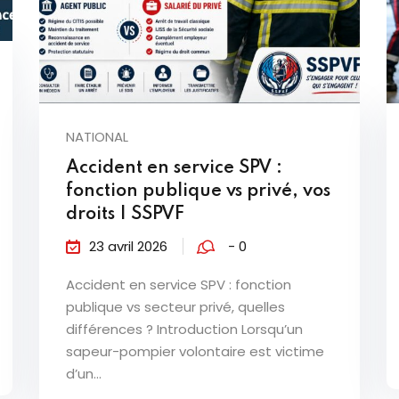
NATIONAL
Accident en service SPV :
fonction publique vs privé, vos
droits | SSPVF
23 avril 2026
- 0
Accident en service SPV : fonction
publique vs secteur privé, quelles
différences ? Introduction Lorsqu’un
sapeur-pompier volontaire est victime
d’un...