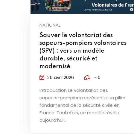
NATIONAL
Sauver le volontariat des
sapeurs-pompiers volontaires
(SPV) : vers un modèle
durable, sécurisé et
modernisé
25 avril 2026
- 0
Introduction Le volontariat des
sapeurs-pompiers représente un pilier
fondamental de la sécurité civile en
France. Toutefois, ce modèle révèle
aujourd’hui...