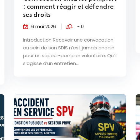
: comment réagir et défendre
ses droits
6 mai 2026
- 0
Introduction Recevoir une convocation
au sein de son SDIS n’est jamais anodin
pour un sapeur-pompier volontaire. Qu’il
s’agisse d’un entretien...