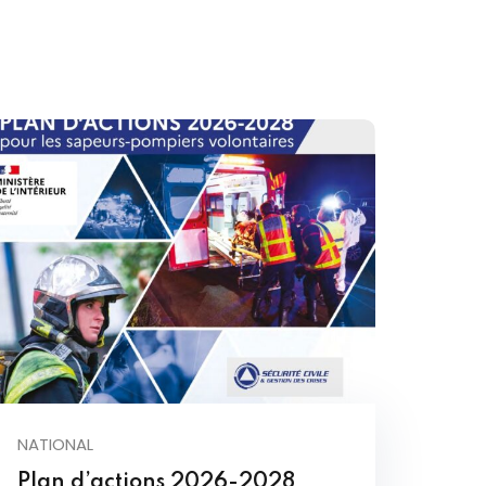
NATIONAL
Plan d’actions 2026-2028