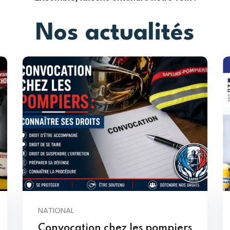
Nos actualités
NATIONAL
Convocation chez les pompiers