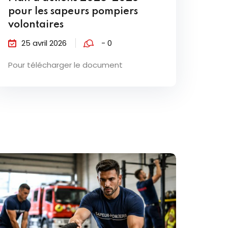
pour les sapeurs pompiers
volontaires
25 avril 2026
- 0
Pour télécharger le document