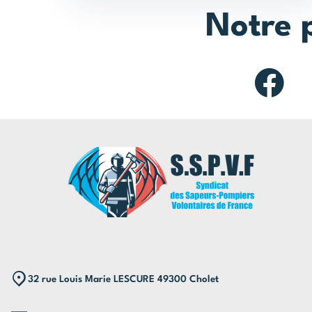
Notre 
32 rue Louis Marie LESCURE 49300 Cholet