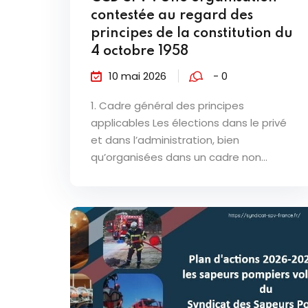
contestée au regard des
principes de la constitution du
4 octobre 1958
10 mai 2026
- 0
1. Cadre général des principes
applicables Les élections dans le privé
et dans l’administration, bien
qu’organisées dans un cadre non...