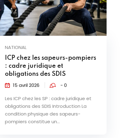
NATIONAL
ICP chez les sapeurs-pompiers
: cadre juridique et
obligations des SDIS
15 avril 2026
- 0
Les ICP chez les SP : cadre juridique et
obligations des SDIS Introduction La
condition physique des sapeurs-
pompiers constitue un...