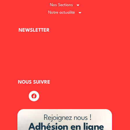
Nos Sections
Notre actualité
NEWSLETTER
NOUS SUIVRE