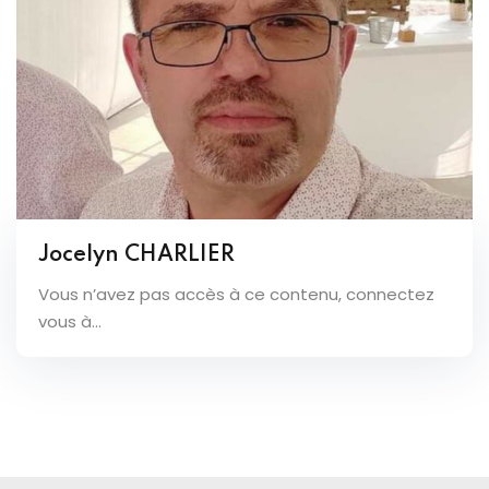
Jocelyn CHARLIER
Vous n’avez pas accès à ce contenu, connectez
vous à...