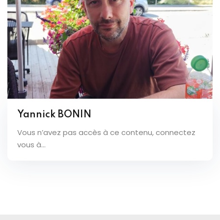
Yannick BONIN
Vous n’avez pas accès à ce contenu, connectez
vous à...