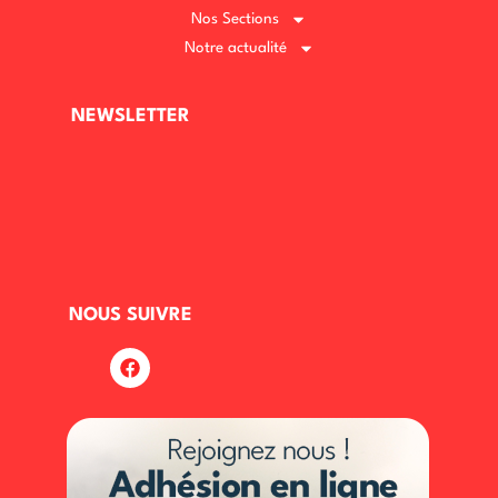
Nos Sections
Notre actualité
NEWSLETTER
NOUS SUIVRE