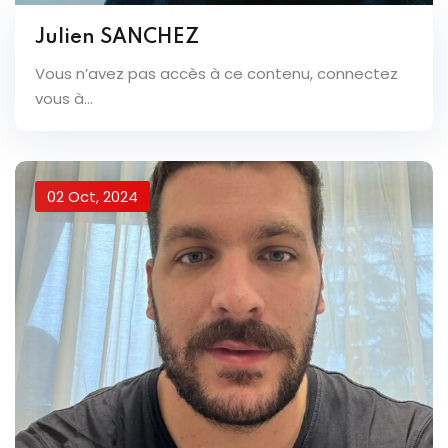
Julien SANCHEZ
Vous n’avez pas accès à ce contenu, connectez
vous à...
02 Oct, 2024