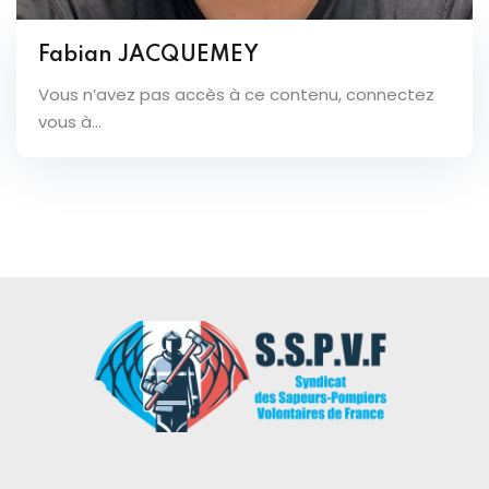
Fabian JACQUEMEY
Vous n’avez pas accès à ce contenu, connectez
vous à...