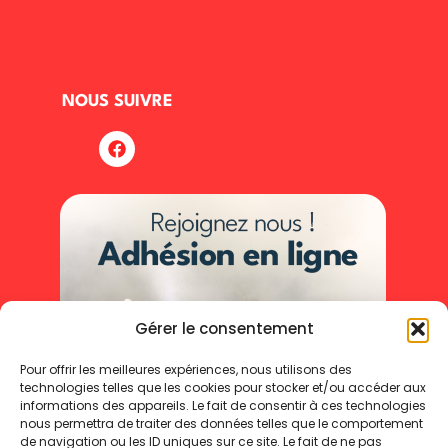
NOUS SUIVRE
Gérer le consentement
Pour offrir les meilleures expériences, nous utilisons des
technologies telles que les cookies pour stocker et/ou accéder aux
informations des appareils. Le fait de consentir à ces technologies
nous permettra de traiter des données telles que le comportement
de navigation ou les ID uniques sur ce site. Le fait de ne pas