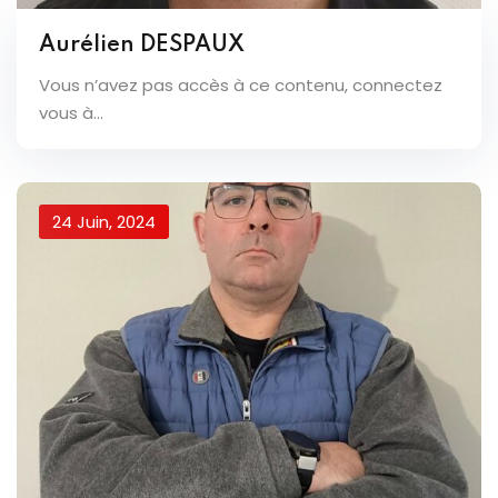
Aurélien DESPAUX
Vous n’avez pas accès à ce contenu, connectez
vous à...
24 Juin, 2024