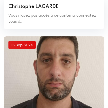
Christophe LAGARDE
Vous n’avez pas accès à ce contenu, connectez
vous à...
16 Sep, 2024