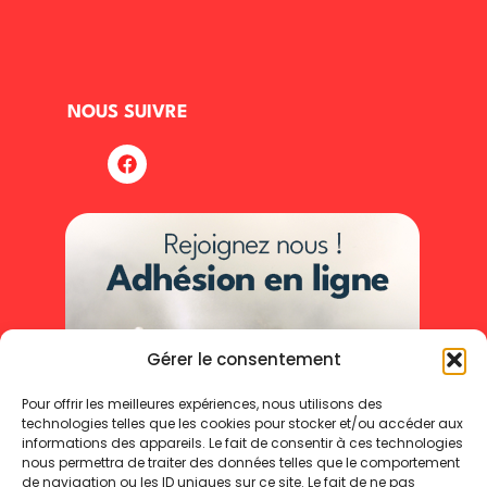
NOUS SUIVRE
Gérer le consentement
Pour offrir les meilleures expériences, nous utilisons des
technologies telles que les cookies pour stocker et/ou accéder aux
informations des appareils. Le fait de consentir à ces technologies
nous permettra de traiter des données telles que le comportement
de navigation ou les ID uniques sur ce site. Le fait de ne pas