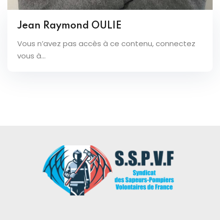
Jean Raymond OULIE
Vous n’avez pas accès à ce contenu, connectez
vous à...