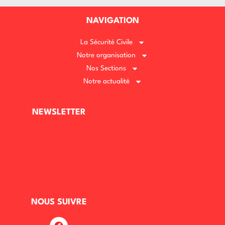
NAVIGATION
La Sécurité Civile
Notre organisation
Nos Sections
Notre actualité
NEWSLETTER
NOUS SUIVRE