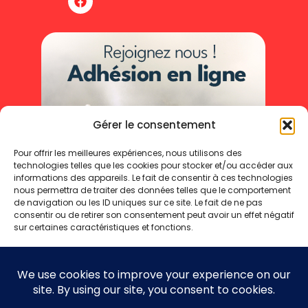
Gérer le consentement
Pour offrir les meilleures expériences, nous utilisons des
technologies telles que les cookies pour stocker et/ou accéder aux
informations des appareils. Le fait de consentir à ces technologies
nous permettra de traiter des données telles que le comportement
de navigation ou les ID uniques sur ce site. Le fait de ne pas
consentir ou de retirer son consentement peut avoir un effet négatif
sur certaines caractéristiques et fonctions.
Accepter
Refuser
Mentions légales
Politique de cookies