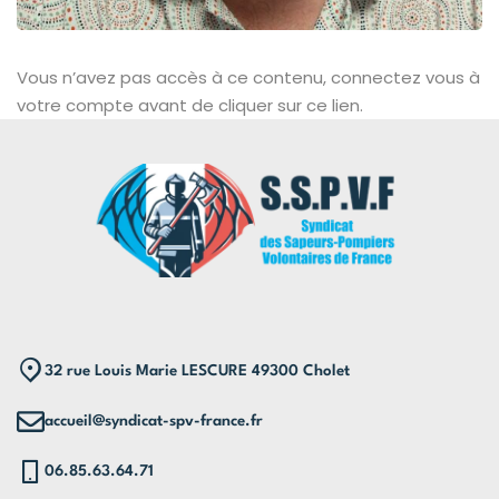
Vous n’avez pas accès à ce contenu, connectez vous à
votre compte avant de cliquer sur ce lien.
32 rue Louis Marie LESCURE 49300 Cholet
accueil@syndicat-spv-france.fr
06.85.63.64.71