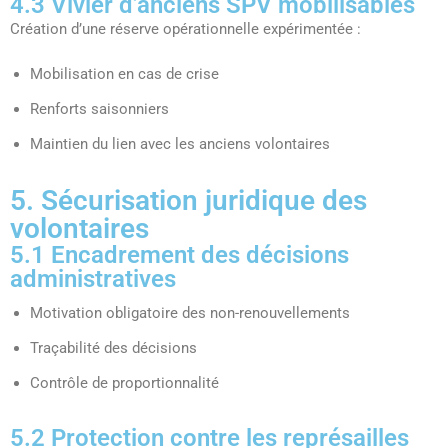
4.3 Vivier d’anciens SPV mobilisables
Création d’une réserve opérationnelle expérimentée :
Mobilisation en cas de crise
Renforts saisonniers
Maintien du lien avec les anciens volontaires
5. Sécurisation juridique des
volontaires
5.1 Encadrement des décisions
administratives
Motivation obligatoire des non-renouvellements
Traçabilité des décisions
Contrôle de proportionnalité
5.2 Protection contre les représailles