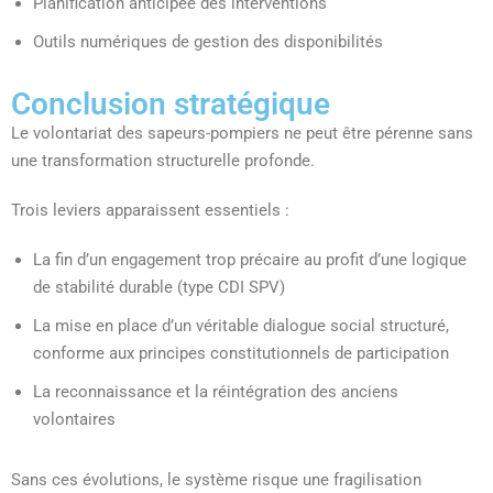
Planification anticipée des interventions
Outils numériques de gestion des disponibilités
Conclusion stratégique
Le volontariat des sapeurs-pompiers ne peut être pérenne sans
une transformation structurelle profonde.
Trois leviers apparaissent essentiels :
La fin d’un engagement trop précaire au profit d’une logique
de stabilité durable (type CDI SPV)
La mise en place d’un véritable dialogue social structuré,
conforme aux principes constitutionnels de participation
La reconnaissance et la réintégration des anciens
volontaires
Sans ces évolutions, le système risque une fragilisation