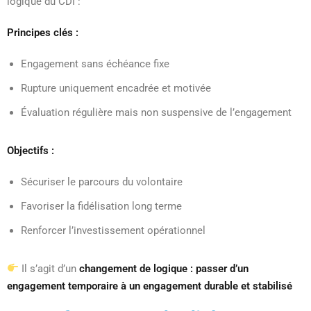
logique du CDI :
Principes clés :
Engagement sans échéance fixe
Rupture uniquement encadrée et motivée
Évaluation régulière mais non suspensive de l’engagement
Objectifs :
Sécuriser le parcours du volontaire
Favoriser la fidélisation long terme
Renforcer l’investissement opérationnel
Il s’agit d’un
changement de logique : passer d’un
engagement temporaire à un engagement durable et stabilisé