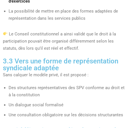
d’exercices
La possibilité de mettre en place des formes adaptées de
représentation dans les services publics
Le Conseil constitutionnel a ainsi validé que le droit à la
participation pouvait être organisé différemment selon les
statuts, dès lors qu’il est réel et effectif.
3.3 Vers une forme de représentation
syndicale adaptée
Sans calquer le modèle privé, il est proposé :
Des structures représentatives des SPV conforme au droit et
à la constitution
Un dialogue social formalisé
Une consultation obligatoire sur les décisions structurantes