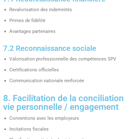
Revalorisation des indemnités
Primes de fidélité
Avantages partenaires
7.2 Reconnaissance sociale
Valorisation professionnelle des compétences SPV
Certifications officielles
Communication nationale renforcée
8. Facilitation de la conciliation
vie personnelle / engagement
Conventions avec les employeurs
Incitations fiscales