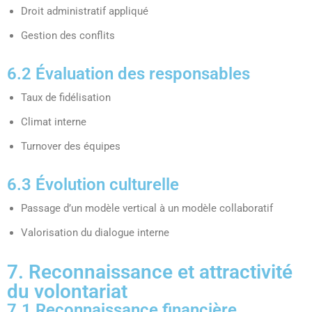
Droit administratif appliqué
Gestion des conflits
6.2 Évaluation des responsables
Taux de fidélisation
Climat interne
Turnover des équipes
6.3 Évolution culturelle
Passage d’un modèle vertical à un modèle collaboratif
Valorisation du dialogue interne
7. Reconnaissance et attractivité
du volontariat
7.1 Reconnaissance financière