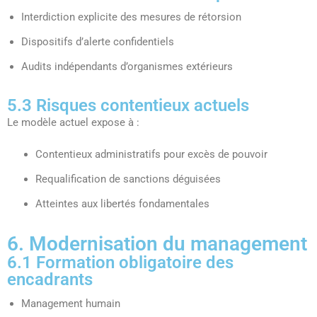
Interdiction explicite des mesures de rétorsion
Dispositifs d’alerte confidentiels
Audits indépendants d’organismes extérieurs
5.3 Risques contentieux actuels
Le modèle actuel expose à :
Contentieux administratifs pour excès de pouvoir
Requalification de sanctions déguisées
Atteintes aux libertés fondamentales
6. Modernisation du management
6.1 Formation obligatoire des
encadrants
Management humain