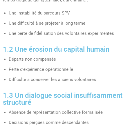
Une instabilité du parcours SPV
Une difficulté à se projeter à long terme
Une perte de fidélisation des volontaires expérimentés
1.2 Une érosion du capital humain
Départs non compensés
Perte d’expérience opérationnelle
Difficulté à conserver les anciens volontaires
1.3 Un dialogue social insuffisamment
structuré
Absence de représentation collective formalisée
Décisions perçues comme descendantes