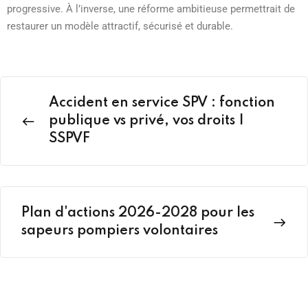
progressive. À l’inverse, une réforme ambitieuse permettrait de
restaurer un modèle attractif, sécurisé et durable.
Accident en service SPV : fonction
publique vs privé, vos droits |
SSPVF
Plan d'actions 2026-2028 pour les
sapeurs pompiers volontaires