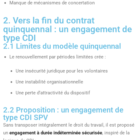
Manque de mécanismes de concertation
2. Vers la fin du contrat
quinquennal : un engagement de
type CDI
2.1 Limites du modèle quinquennal
Le renouvellement par périodes limitées crée :
Une insécurité juridique pour les volontaires
Une instabilité organisationnelle
Une perte d’attractivité du dispositif
2.2 Proposition : un engagement de
type CDI SPV
Sans transposer intégralement le droit du travail, il est proposé
un
engagement à durée indéterminée sécurisée
, inspiré de la