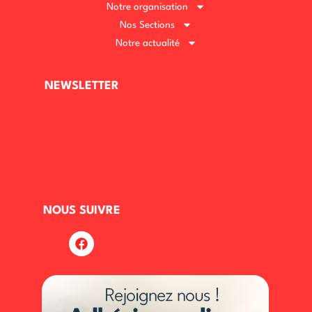
Notre organisation
Nos Sections
Notre actualité
NEWSLETTER
NOUS SUIVRE