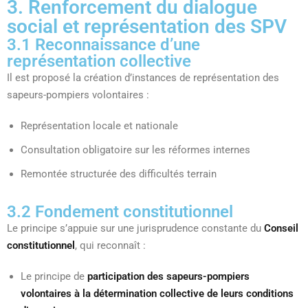
3. Renforcement du dialogue
social et représentation des SPV
3.1 Reconnaissance d’une
représentation collective
Il est proposé la création d’instances de représentation des
sapeurs-pompiers volontaires :
Représentation locale et nationale
Consultation obligatoire sur les réformes internes
Remontée structurée des difficultés terrain
3.2 Fondement constitutionnel
Le principe s’appuie sur une jurisprudence constante du
Conseil
constitutionnel
, qui reconnaît :
Le principe de
participation des sapeurs-pompiers
volontaires à la détermination collective de leurs conditions