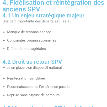
4. Fidélisation et réintégration des
anciens SPV
4.1 Un enjeu stratégique majeur
Une part importante des départs est liée à :
Manque de reconnaissance
Contraintes organisationnelles
Difficultés managériales
4.2 Droit au retour SPV
Mise en place d’un dispositif national :
Réintégration simplifiée
Reconnaissance de l’expérience passée
Reprise sans rupture de parcours