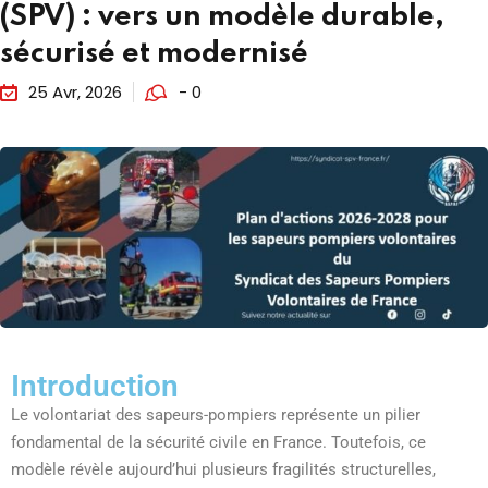
(SPV) : vers un modèle durable,
sécurisé et modernisé
25 Avr, 2026
- 0
Introduction
Le volontariat des sapeurs-pompiers représente un pilier
fondamental de la sécurité civile en France. Toutefois, ce
modèle révèle aujourd’hui plusieurs fragilités structurelles,