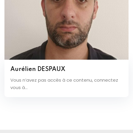
Aurélien DESPAUX
Vous n’avez pas accès à ce contenu, connectez
vous à...