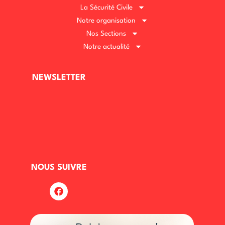
La Sécurité Civile
Notre organisation
Nos Sections
Notre actualité
NEWSLETTER
NOUS SUIVRE