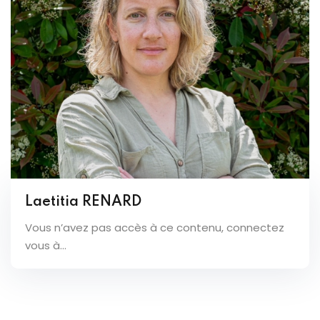
Laetitia RENARD
Vous n’avez pas accès à ce contenu, connectez
vous à...