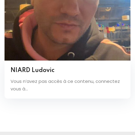
NIARD Ludovic
Vous n’avez pas accès à ce contenu, connectez
vous à...