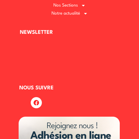
Nos Sections
Notre actualité
NEWSLETTER
NOUS SUIVRE