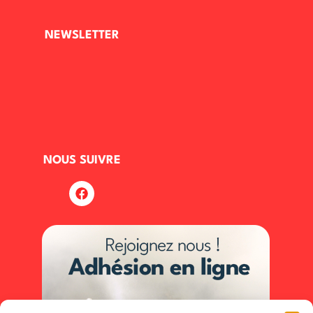
NEWSLETTER
NOUS SUIVRE