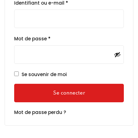
Identifiant ou e-mail
*
Mot de passe
*
Se souvenir de moi
Se connecter
Mot de passe perdu ?