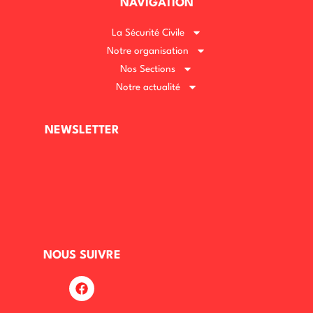
NAVIGATION
La Sécurité Civile
Notre organisation
Nos Sections
Notre actualité
NEWSLETTER
NOUS SUIVRE