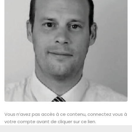
Vous n’avez pas accès à ce contenu, connectez vous à
votre compte avant de cliquer sur ce lien.