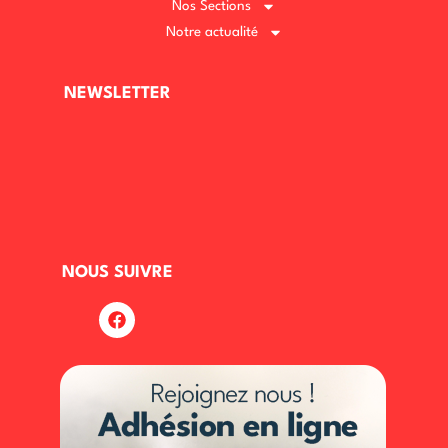
Nos Sections
Notre actualité
NEWSLETTER
NOUS SUIVRE