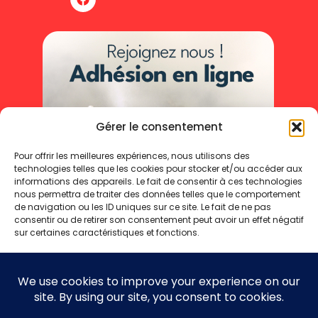
Gérer le consentement
Pour offrir les meilleures expériences, nous utilisons des
technologies telles que les cookies pour stocker et/ou accéder aux
informations des appareils. Le fait de consentir à ces technologies
nous permettra de traiter des données telles que le comportement
de navigation ou les ID uniques sur ce site. Le fait de ne pas
consentir ou de retirer son consentement peut avoir un effet négatif
sur certaines caractéristiques et fonctions.
Accepter
Refuser
Mentions légales
Politique de cookies