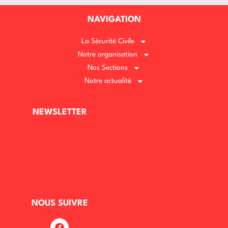
NAVIGATION
La Sécurité Civile
Notre organisation
Nos Sections
Notre actualité
NEWSLETTER
NOUS SUIVRE