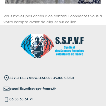
Vous n’avez pas accès à ce contenu, connectez vous à
votre compte avant de cliquer sur ce lien.
32 rue Louis Marie LESCURE 49300 Cholet
accueil@syndicat-spv-france.fr
06.85.63.64.71