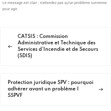
Le message est clair : n’attendez pas qu’un problème survienne
pour agir.
CATSIS : Commission
Administrative et Technique des
Services d’Incendie et de Secours
(SDIS)
Protection juridique SPV : pourquoi
adhérer avant un problème |
SSPVF