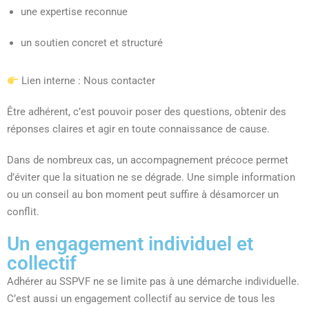
une expertise reconnue
un soutien concret et structuré
Lien interne : Nous contacter
Être adhérent, c’est pouvoir poser des questions, obtenir des
réponses claires et agir en toute connaissance de cause.
Dans de nombreux cas, un accompagnement précoce permet
d’éviter que la situation ne se dégrade. Une simple information
ou un conseil au bon moment peut suffire à désamorcer un
conflit.
Un engagement individuel et
collectif
Adhérer au SSPVF ne se limite pas à une démarche individuelle.
C’est aussi un engagement collectif au service de tous les