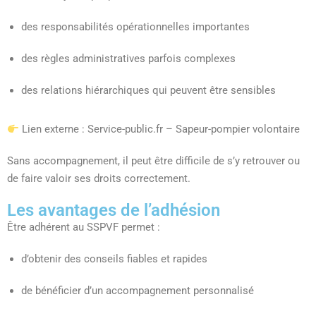
des responsabilités opérationnelles importantes
des règles administratives parfois complexes
des relations hiérarchiques qui peuvent être sensibles
Lien externe : Service-public.fr – Sapeur-pompier volontaire
Sans accompagnement, il peut être difficile de s’y retrouver ou
de faire valoir ses droits correctement.
Les avantages de l’adhésion
Être adhérent au SSPVF permet :
d’obtenir des conseils fiables et rapides
de bénéficier d’un accompagnement personnalisé