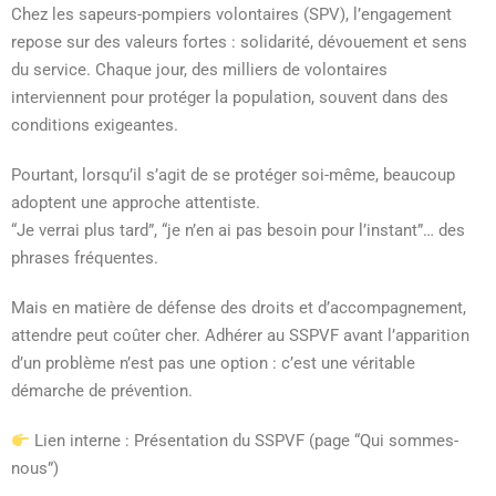
Chez les sapeurs-pompiers volontaires (SPV), l’engagement
repose sur des valeurs fortes : solidarité, dévouement et sens
du service. Chaque jour, des milliers de volontaires
interviennent pour protéger la population, souvent dans des
conditions exigeantes.
Pourtant, lorsqu’il s’agit de se protéger soi-même, beaucoup
adoptent une approche attentiste.
“Je verrai plus tard”, “je n’en ai pas besoin pour l’instant”… des
phrases fréquentes.
Mais en matière de défense des droits et d’accompagnement,
attendre peut coûter cher. Adhérer au SSPVF avant l’apparition
d’un problème n’est pas une option : c’est une véritable
démarche de prévention.
Lien interne : Présentation du SSPVF (page “Qui sommes-
nous”)