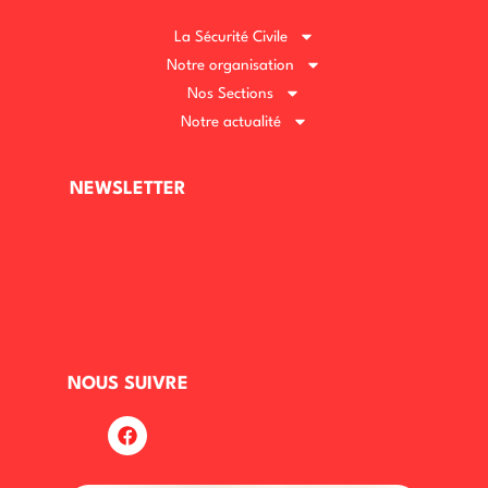
La Sécurité Civile
Notre organisation
Nos Sections
Notre actualité
NEWSLETTER
NOUS SUIVRE