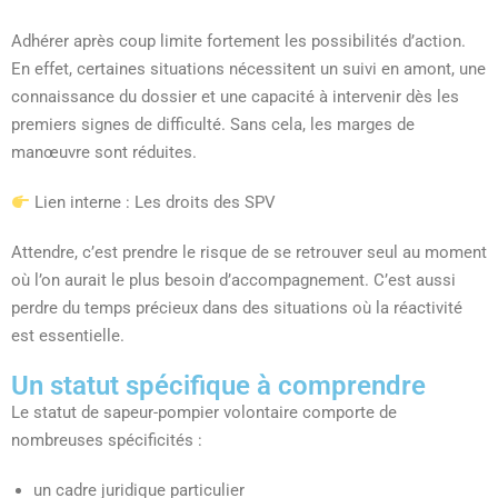
Adhérer après coup limite fortement les possibilités d’action.
En effet, certaines situations nécessitent un suivi en amont, une
connaissance du dossier et une capacité à intervenir dès les
premiers signes de difficulté. Sans cela, les marges de
manœuvre sont réduites.
Lien interne : Les droits des SPV
Attendre, c’est prendre le risque de se retrouver seul au moment
où l’on aurait le plus besoin d’accompagnement. C’est aussi
perdre du temps précieux dans des situations où la réactivité
est essentielle.
Un statut spécifique à comprendre
Le statut de sapeur-pompier volontaire comporte de
nombreuses spécificités :
un cadre juridique particulier