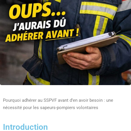
Pourquoi adhérer au SSPVF avant d’en avoir besoin : une
nécessité pour les sapeurs-pompiers volontaires
Introduction