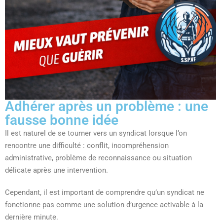
Adhérer après un problème : une
fausse bonne idée
Il est naturel de se tourner vers un syndicat lorsque l’on
rencontre une difficulté : conflit, incompréhension
administrative, problème de reconnaissance ou situation
délicate après une intervention.
Cependant, il est important de comprendre qu’un syndicat ne
fonctionne pas comme une solution d’urgence activable à la
dernière minute.