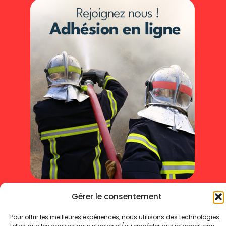
Mentions légales
Politique de cookies
Gérer le consentement
Politique de confidentialité
Pour offrir les meilleures expériences, nous utilisons des technologies