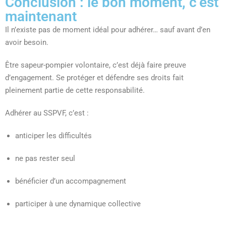
Conclusion : le bon moment, c’est
maintenant
Il n’existe pas de moment idéal pour adhérer… sauf avant d’en
avoir besoin.
Être sapeur-pompier volontaire, c’est déjà faire preuve
d’engagement. Se protéger et défendre ses droits fait
pleinement partie de cette responsabilité.
Adhérer au SSPVF, c’est :
anticiper les difficultés
ne pas rester seul
bénéficier d’un accompagnement
participer à une dynamique collective