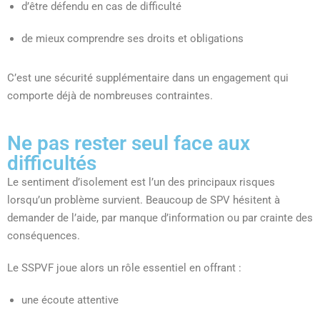
d’être défendu en cas de difficulté
de mieux comprendre ses droits et obligations
C’est une sécurité supplémentaire dans un engagement qui
comporte déjà de nombreuses contraintes.
Ne pas rester seul face aux
difficultés
Le sentiment d’isolement est l’un des principaux risques
lorsqu’un problème survient. Beaucoup de SPV hésitent à
demander de l’aide, par manque d’information ou par crainte des
conséquences.
Le SSPVF joue alors un rôle essentiel en offrant :
une écoute attentive