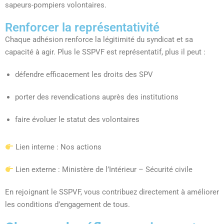
sapeurs-pompiers volontaires.
Renforcer la représentativité
Chaque adhésion renforce la légitimité du syndicat et sa
capacité à agir. Plus le SSPVF est représentatif, plus il peut :
défendre efficacement les droits des SPV
porter des revendications auprès des institutions
faire évoluer le statut des volontaires
Lien interne : Nos actions
Lien externe : Ministère de l’Intérieur – Sécurité civile
En rejoignant le SSPVF, vous contribuez directement à améliorer
les conditions d’engagement de tous.