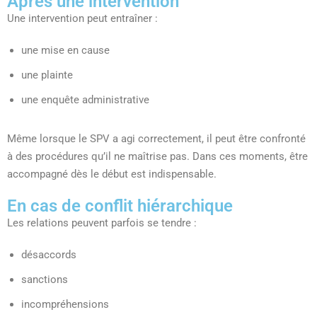
Après une intervention
Une intervention peut entraîner :
une mise en cause
une plainte
une enquête administrative
Même lorsque le SPV a agi correctement, il peut être confronté
à des procédures qu’il ne maîtrise pas. Dans ces moments, être
accompagné dès le début est indispensable.
En cas de conflit hiérarchique
Les relations peuvent parfois se tendre :
désaccords
sanctions
incompréhensions