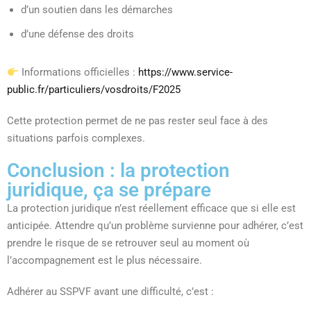
d’un soutien dans les démarches
d’une défense des droits
Informations officielles :
https://www.service-
public.fr/particuliers/vosdroits/F2025
Cette protection permet de ne pas rester seul face à des
situations parfois complexes.
Conclusion : la protection
juridique, ça se prépare
La protection juridique n’est réellement efficace que si elle est
anticipée. Attendre qu’un problème survienne pour adhérer, c’est
prendre le risque de se retrouver seul au moment où
l’accompagnement est le plus nécessaire.
Adhérer au SSPVF avant une difficulté, c’est :