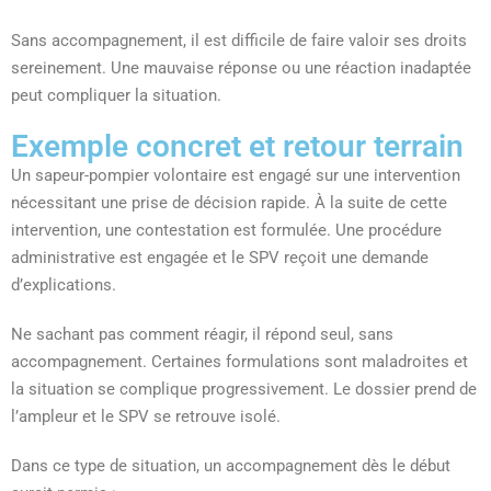
Sans accompagnement, il est difficile de faire valoir ses droits
sereinement. Une mauvaise réponse ou une réaction inadaptée
peut compliquer la situation.
Exemple concret et retour terrain
Un sapeur-pompier volontaire est engagé sur une intervention
nécessitant une prise de décision rapide. À la suite de cette
intervention, une contestation est formulée. Une procédure
administrative est engagée et le SPV reçoit une demande
d’explications.
Ne sachant pas comment réagir, il répond seul, sans
accompagnement. Certaines formulations sont maladroites et
la situation se complique progressivement. Le dossier prend de
l’ampleur et le SPV se retrouve isolé.
Dans ce type de situation, un accompagnement dès le début