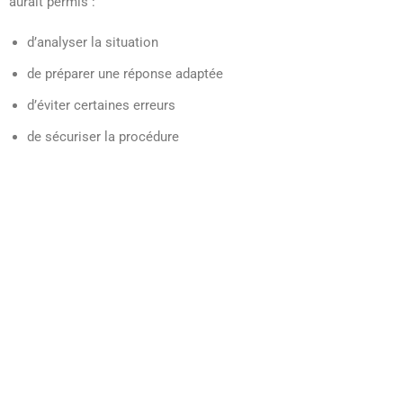
aurait permis :
d’analyser la situation
de préparer une réponse adaptée
d’éviter certaines erreurs
de sécuriser la procédure