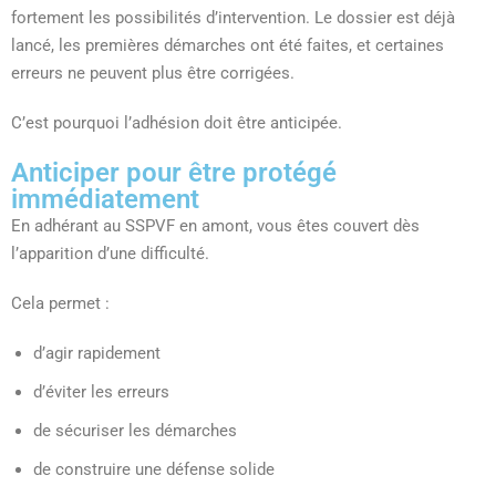
fortement les possibilités d’intervention. Le dossier est déjà
lancé, les premières démarches ont été faites, et certaines
erreurs ne peuvent plus être corrigées.
C’est pourquoi l’adhésion doit être anticipée.
Anticiper pour être protégé
immédiatement
En adhérant au SSPVF en amont, vous êtes couvert dès
l’apparition d’une difficulté.
Cela permet :
d’agir rapidement
d’éviter les erreurs
de sécuriser les démarches
de construire une défense solide