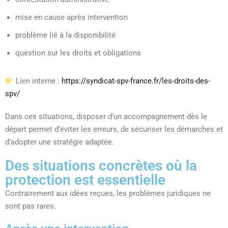
mise en cause après intervention
problème lié à la disponibilité
question sur les droits et obligations
Lien interne :
https://syndicat-spv-france.fr/les-droits-des-
spv/
Dans ces situations, disposer d’un accompagnement dès le
départ permet d’éviter les erreurs, de sécuriser les démarches et
d’adopter une stratégie adaptée.
Des situations concrètes où la
protection est essentielle
Contrairement aux idées reçues, les problèmes juridiques ne
sont pas rares.