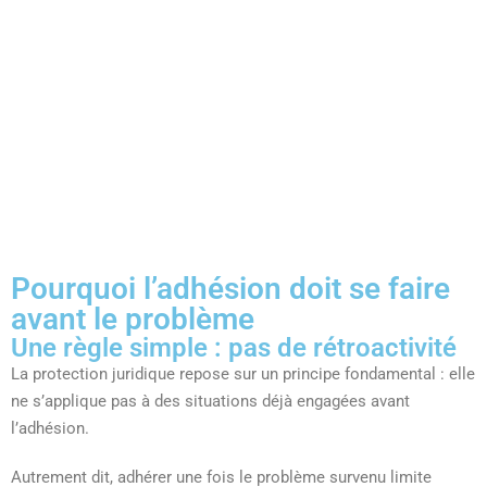
Pourquoi l’adhésion doit se faire
avant le problème
Une règle simple : pas de rétroactivité
La protection juridique repose sur un principe fondamental : elle
ne s’applique pas à des situations déjà engagées avant
l’adhésion.
Autrement dit, adhérer une fois le problème survenu limite