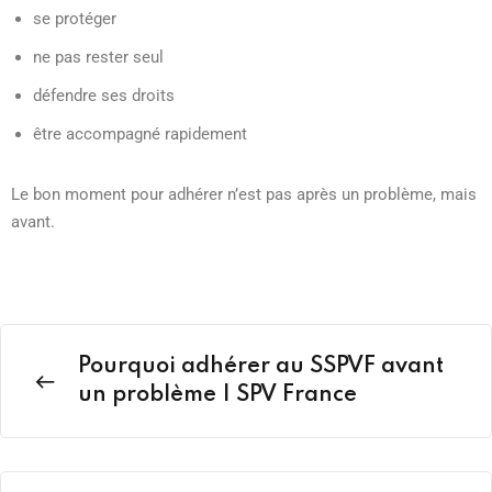
se protéger
ne pas rester seul
défendre ses droits
être accompagné rapidement
Le bon moment pour adhérer n’est pas après un problème, mais
avant.
Pourquoi adhérer au SSPVF avant
un problème | SPV France