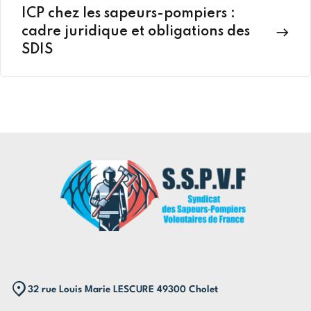
ICP chez les sapeurs-pompiers :
cadre juridique et obligations des
SDIS
32 rue Louis Marie LESCURE 49300 Cholet