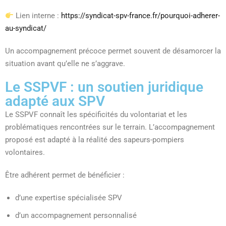
Lien interne :
https://syndicat-spv-france.fr/pourquoi-adherer-
au-syndicat/
Un accompagnement précoce permet souvent de désamorcer la
situation avant qu’elle ne s’aggrave.
Le SSPVF : un soutien juridique
adapté aux SPV
Le SSPVF connaît les spécificités du volontariat et les
problématiques rencontrées sur le terrain. L’accompagnement
proposé est adapté à la réalité des sapeurs-pompiers
volontaires.
Être adhérent permet de bénéficier :
d’une expertise spécialisée SPV
d’un accompagnement personnalisé