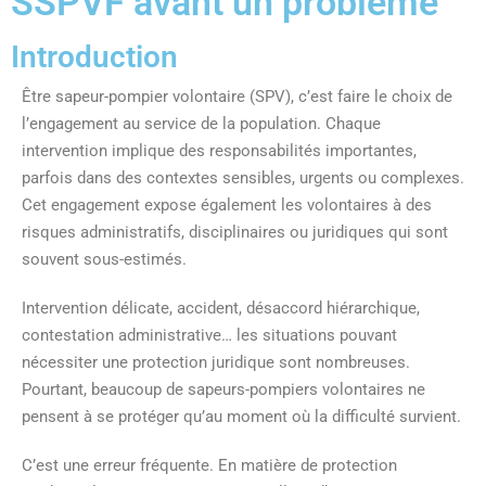
SSPVF avant un problème
Introduction
Être sapeur-pompier volontaire (SPV), c’est faire le choix de
l’engagement au service de la population. Chaque
intervention implique des responsabilités importantes,
parfois dans des contextes sensibles, urgents ou complexes.
Cet engagement expose également les volontaires à des
risques administratifs, disciplinaires ou juridiques qui sont
souvent sous-estimés.
Intervention délicate, accident, désaccord hiérarchique,
contestation administrative… les situations pouvant
nécessiter une protection juridique sont nombreuses.
Pourtant, beaucoup de sapeurs-pompiers volontaires ne
pensent à se protéger qu’au moment où la difficulté survient.
C’est une erreur fréquente. En matière de protection