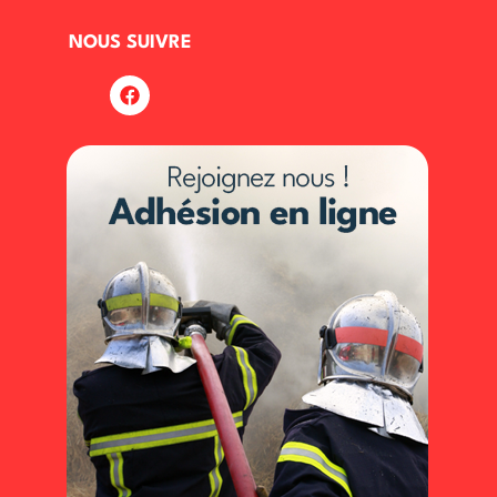
NOUS SUIVRE