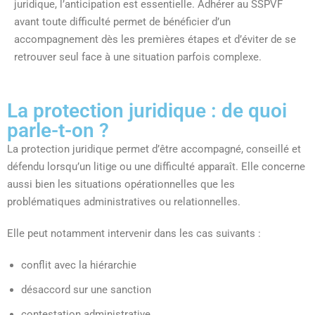
juridique, l’anticipation est essentielle. Adhérer au SSPVF
avant toute difficulté permet de bénéficier d’un
accompagnement dès les premières étapes et d’éviter de se
retrouver seul face à une situation parfois complexe.
La protection juridique : de quoi
parle-t-on ?
La protection juridique permet d’être accompagné, conseillé et
défendu lorsqu’un litige ou une difficulté apparaît. Elle concerne
aussi bien les situations opérationnelles que les
problématiques administratives ou relationnelles.
Elle peut notamment intervenir dans les cas suivants :
conflit avec la hiérarchie
désaccord sur une sanction
contestation administrative