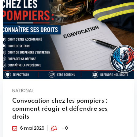
NATIONAL
Convocation chez les pompiers :
comment réagir et défendre ses
droits
6 mai 2026
- 0