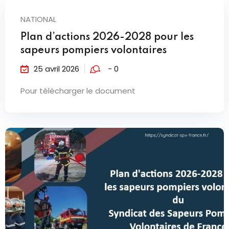
NATIONAL
Plan d’actions 2026-2028 pour les
sapeurs pompiers volontaires
25 avril 2026
- 0
Pour télécharger le document