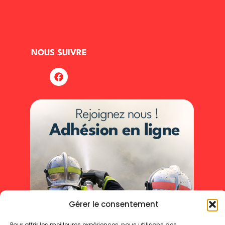
NOUS SUIVRE
Gérer le consentement
Pour offrir les meilleures expériences, nous utilisons des