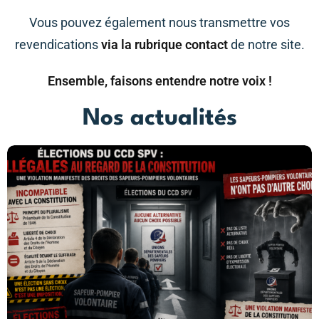
Vous pouvez également nous transmettre vos
revendications
via la rubrique contact
de notre site.
Ensemble, faisons entendre notre voix !
Nos actualités