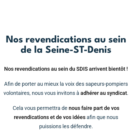
Nos revendications au sein
de la Seine-ST-Denis
Nos revendications au sein du SDIS arrivent bientôt !
Afin de porter au mieux la voix des sapeurs-pompiers
volontaires, nous vous invitons à
adhérer au syndicat
.
Cela vous permettra de
nous faire part de vos
revendications et de vos idées
afin que nous
puissions les défendre.