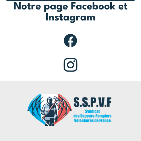
Notre page Facebook et
Instagram