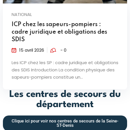
NATIONAL
ICP chez les sapeurs-pompiers :
cadre juridique et obligations des
SDIS
15 avril 2026
- 0
Les ICP chez les SP : cadre juridique et obligations
des SDIS Introduction La condition physique des
sapeurs-pompiers constitue un...
Les centres de secours du
département
Clique ici pour voir nos centres de secours de la Seine-
ST-Denis