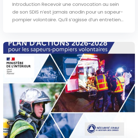
Introduction Recevoir une convocation au sein
de son SDIS n’est jamais anodin pour un sapeur-
pompier volontaire. Qu’il s’agisse d’un entretien...