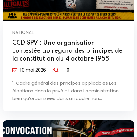
NATIONAL
CCD SPV : Une organisation
contestée au regard des principes de
la constitution du 4 octobre 1958
10 mai 2026
- 0
1. Cadre général des principes applicables Les
élections dans le privé et dans l’administration,
bien qu’organisées dans un cadre non...