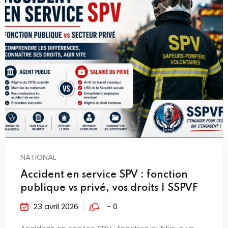
NATIONAL
Accident en service SPV : fonction
publique vs privé, vos droits | SSPVF
23 avril 2026
- 0