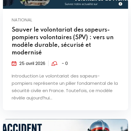
NATIONAL
Sauver le volontariat des sapeurs-
pompiers volontaires (SPV) : vers un
modèle durable, sécurisé et
modernisé
25 avril 2026
- 0
Introduction Le volontariat des sapeurs-
pompiers représente un pilier fondamental de la
sécurité civile en France. Toutefois, ce modèle
révèle aujourd’hui...