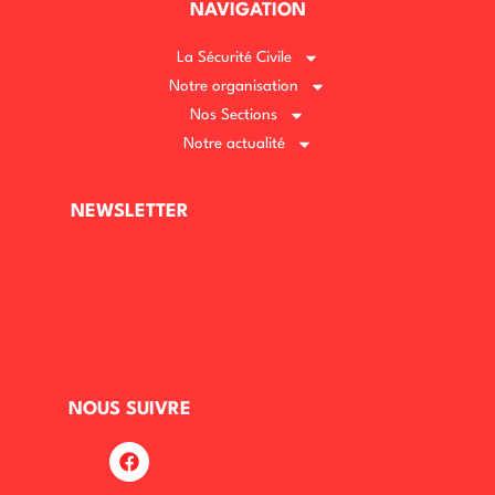
NAVIGATION
La Sécurité Civile
Notre organisation
Nos Sections
Notre actualité
NEWSLETTER
NOUS SUIVRE