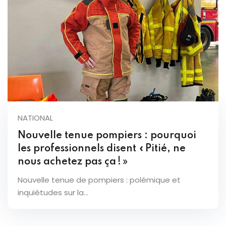
NATIONAL
Nouvelle tenue pompiers : pourquoi
les professionnels disent « Pitié, ne
nous achetez pas ça ! »
Nouvelle tenue de pompiers : polémique et
inquiétudes sur la...