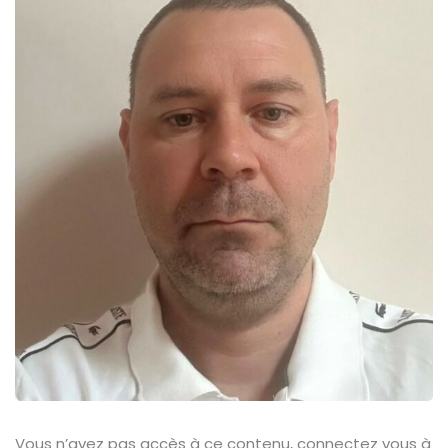
Vous n’avez pas accès à ce contenu, connectez vous à