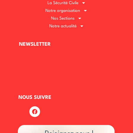
La Sécurité Civile
Notre organisation
Nos Sections
Notre actualité
NEWSLETTER
NOUS SUIVRE