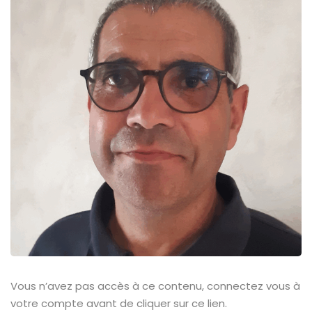
Vous n’avez pas accès à ce contenu, connectez vous à
votre compte avant de cliquer sur ce lien.