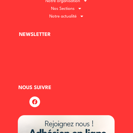
Notre organisation
Nos Sections
Notre actualité
NEWSLETTER
NOUS SUIVRE