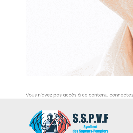
Vous n’avez pas accès à ce contenu, connectez 