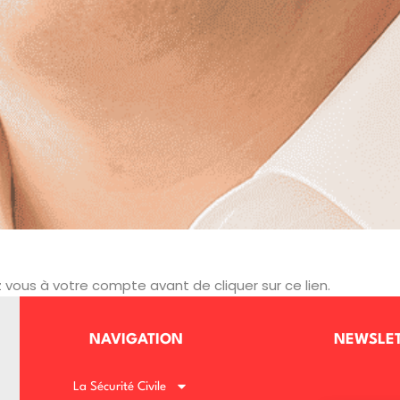
vous à votre compte avant de cliquer sur ce lien.
NAVIGATION
NEWSLE
La Sécurité Civile