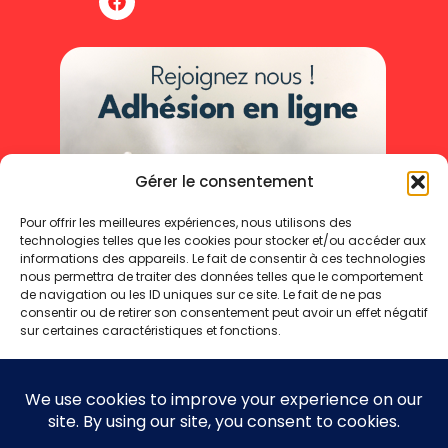
Gérer le consentement
Pour offrir les meilleures expériences, nous utilisons des
technologies telles que les cookies pour stocker et/ou accéder aux
informations des appareils. Le fait de consentir à ces technologies
nous permettra de traiter des données telles que le comportement
de navigation ou les ID uniques sur ce site. Le fait de ne pas
consentir ou de retirer son consentement peut avoir un effet négatif
sur certaines caractéristiques et fonctions.
Accepter
Refuser
Mentions légales
Politique de cookies