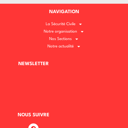
NAVIGATION
La Sécurité Civile
Notre organisation
Nos Sections
Notre actualité
NEWSLETTER
NOUS SUIVRE