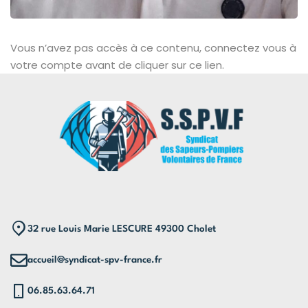
Vous n’avez pas accès à ce contenu, connectez vous à
votre compte avant de cliquer sur ce lien.
32 rue Louis Marie LESCURE 49300 Cholet
accueil@syndicat-spv-france.fr
06.85.63.64.71