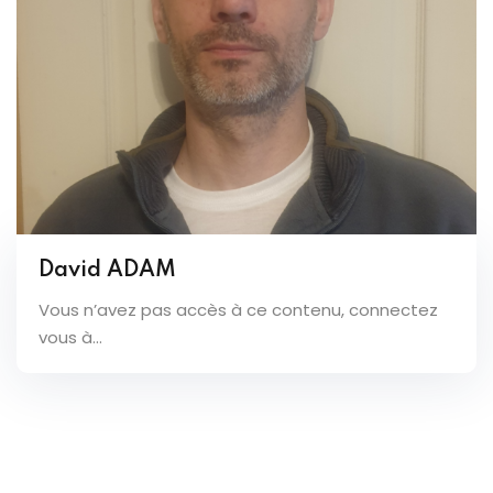
David ADAM
Vous n’avez pas accès à ce contenu, connectez
vous à...