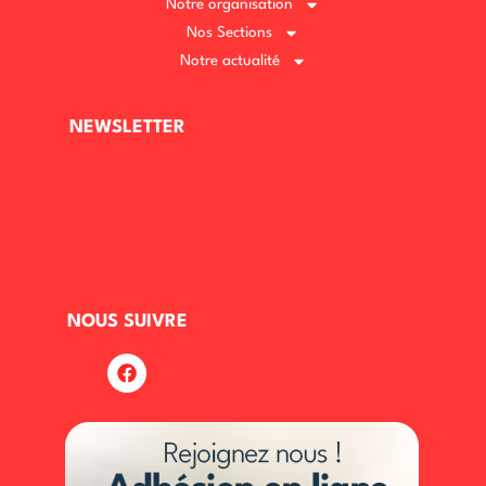
Notre organisation
Nos Sections
Notre actualité
NEWSLETTER
NOUS SUIVRE