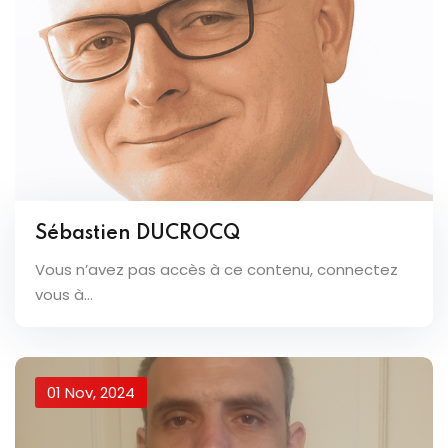
Sébastien DUCROCQ
Vous n’avez pas accès à ce contenu, connectez
vous à...
01 Nov, 2024