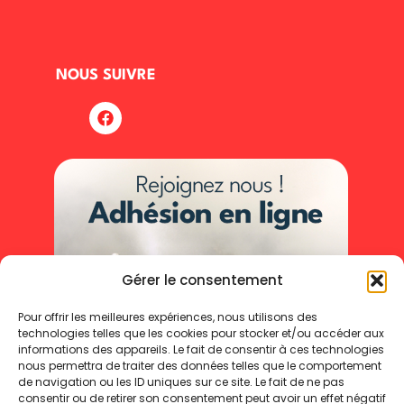
NOUS SUIVRE
Gérer le consentement
Pour offrir les meilleures expériences, nous utilisons des
technologies telles que les cookies pour stocker et/ou accéder aux
informations des appareils. Le fait de consentir à ces technologies
nous permettra de traiter des données telles que le comportement
de navigation ou les ID uniques sur ce site. Le fait de ne pas
consentir ou de retirer son consentement peut avoir un effet négatif