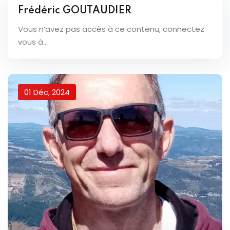
Frédéric GOUTAUDIER
Vous n’avez pas accès à ce contenu, connectez
vous à...
01 Déc, 2024