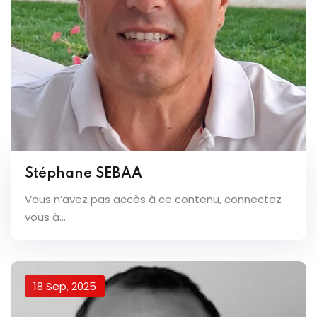
Stéphane SEBAA
Vous n’avez pas accès à ce contenu, connectez
vous à...
18 Sep, 2025