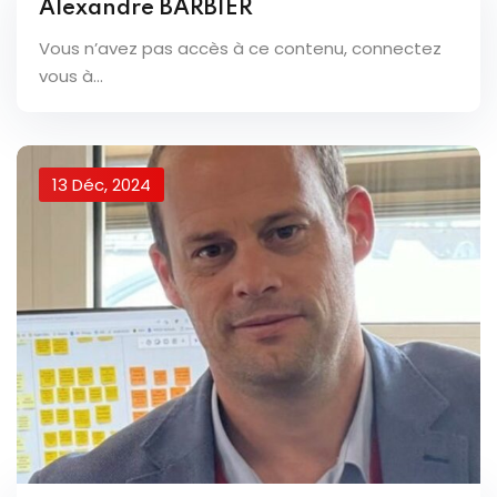
Alexandre BARBIER
Vous n’avez pas accès à ce contenu, connectez
vous à...
13 Déc, 2024