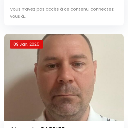
Vous n’avez pas accès à ce contenu, connectez
vous à...
09 Jan, 2025