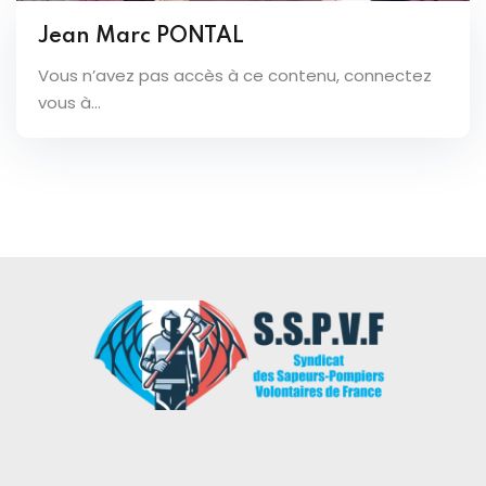
Jean Marc PONTAL
Vous n’avez pas accès à ce contenu, connectez
vous à...